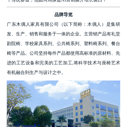
品牌导览
广东木偶人家具有限公司（以下简称：木偶人）是集研
发、生产、销售和服务于一体的企业。主营销产品有礼堂
剧院椅、学校家具系列、公共椅系列、塑料椅系列、餐台
椅等产品。公司坚持每件产品都使用高标准的原材料、先
进的工艺设备和完美的工艺加工,将科学技术与座椅艺术
有机融合到生产与设计之中。