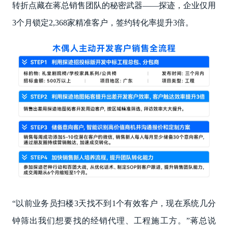
转折点藏在蒋总销售团队的秘密武器——探迹，企业仅用
3个月锁定2,368家精准客户，签约转化率提升3倍。
“以前业务员扫楼3天找不到1个有效客户，现在系统几分
钟筛出我们想要找的经销代理、工程施工方。”蒋总说