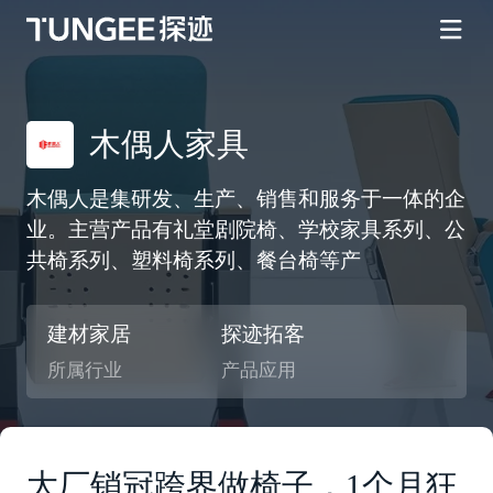
木偶人家具
木偶人是集研发、生产、销售和服务于一体的企
业。主营产品有礼堂剧院椅、学校家具系列、公
共椅系列、塑料椅系列、餐台椅等产
建材家居
探迹拓客
所属行业
产品应用
大厂销冠跨界做椅子，1个月狂