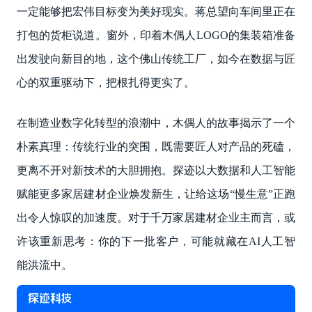
一定能够把宏伟目标变为美好现实。蒋总望向车间里正在
打包的货柜说道。窗外，印着木偶人LOGO的集装箱准备
出发驶向新目的地，这个佛山传统工厂，如今在数据与匠
心的双重驱动下，把根扎得更实了。
在制造业数字化转型的浪潮中，木偶人的故事揭示了一个
朴素真理：传统行业的突围，既需要匠人对产品的死磕，
更离不开对新技术的大胆拥抱。探迹以大数据和人工智能
赋能更多家居建材企业焕发新生，让给这场“慢生意”正跑
出令人惊叹的加速度。对于千万家居建材企业主而言，或
许该重新思考：你的下一批客户，可能就藏在AI人工智
能洪流中。