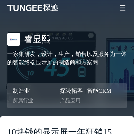
睿显熙
一家集研发，设计，生产，销售以及服务为一体
的智能终端显示屏的制造商和方案商
制造业
探迹拓客 | 智能CRM
所属行业
产品应用
10块钱的显示屏一年狂销15