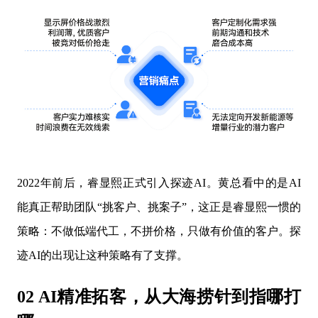
2022年前后，睿显熙正式引入探迹AI。黄总看中的是AI
能真正帮助团队“挑客户、挑案子”，这正是睿显熙一惯的
策略：不做低端代工，不拼价格，只做有价值的客户。探
迹AI的出现让这种策略有了支撑。
02 AI精准拓客，从大海捞针到指哪打