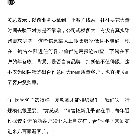
哪
黄总表示，以前业务员拿到一个客户线索，往往要花大量
时间去验证对方是否靠谱，公司规模多大，有没有真实采
购需求等等，这些信息靠人工搜集效率低且不准确。现
在，销售在跟进任何客户前都先用探迹AI查一下潜在客
户的年营收、背景、是否自有品牌，判断值不值得跟。这
不仅为团队筛选出合作意向大的高质量客户，也直接拉高
了客户复购率。
“正因为客户选得好，复购率才能持续提升，我们这一行
规模化很重要。”黄总说，“销售拓新几乎都在用，每年通
过探迹引进的新客户30个以上肯定有，合作4年下来新签
进来几百家新客户。”