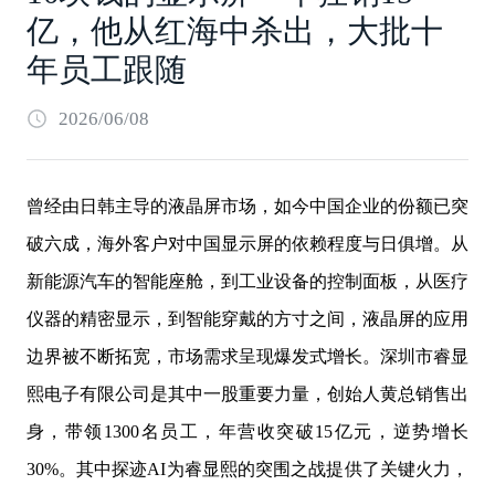
亿，他从红海中杀出，大批十
年员工跟随
2026/06/08
曾经由日韩主导的液晶屏市场，如今中国企业的份额已突
破六成，海外客户对中国显示屏的依赖程度与日俱增。从
新能源汽车的智能座舱，到工业设备的控制面板，从医疗
仪器的精密显示，到智能穿戴的方寸之间，液晶屏的应用
边界被不断拓宽，市场需求呈现爆发式增长。深圳市睿显
熙电子有限公司是其中一股重要力量，创始人黄总销售出
身，带领1300名员工，年营收突破15亿元，逆势增长
30%。其中探迹AI为睿显熙的突围之战提供了关键火力，