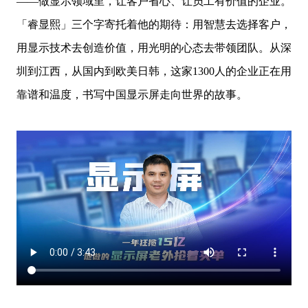
——做显示领域里，让客户省心、让员工有价值的企业。
「睿显熙」三个字寄托着他的期待：用智慧去选择客户，
用显示技术去创造价值，用光明的心态去带领团队。从深
圳到江西，从国内到欧美日韩，这家1300人的企业正在用
靠谱和温度，书写中国显示屏走向世界的故事。