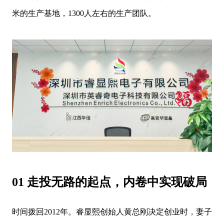
米的生产基地，1300人左右的生产团队。
01 走投无路的起点，内卷中实现破局
时间拨回2012年。睿显熙创始人黄总刚决定创业时，妻子