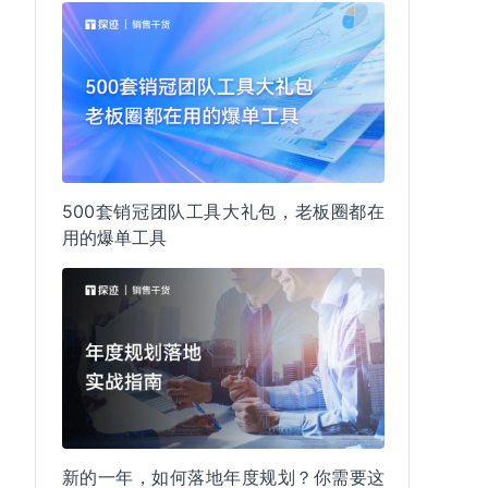
500套销冠团队工具大礼包，老板圈都在
用的爆单工具
新的一年，如何落地年度规划？你需要这