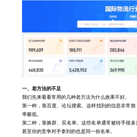
探迹 APP
随时随地，轻松开展业务和高效管理团队
一、老方法的不足
我们先来看看常用的几种老方法为什么效果不好。
第一种，靠百度、论坛搜索。这样找到的信息非常散
率极低。
第二种，靠换群、买名单。这些名单通常被转手很多
甚至你的竞争对手拿到的也是同一份名单。