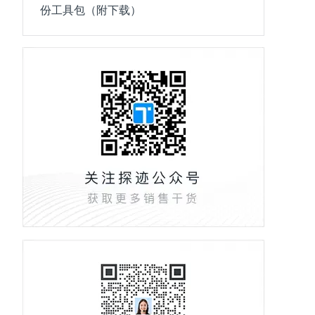
份工具包（附下载）