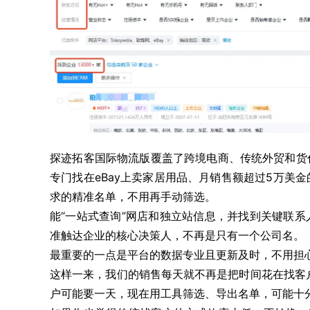
探迹拓客国际物流版覆盖了跨境电商、传统外贸和货
专门找在eBay上卖家居用品、月销售额超过5万美
求的精准名单，不用再手动筛选。
能“一站式查询”网店和独立站信息，并找到关键联
准触达企业的核心决策人，不再是只有一个公司名。
最重要的一点是平台的数据专业且更新及时，不用担
这样一来，我们的销售每天就不再是把时间花在找客
户可能要一天，现在用工具筛选、导出名单，可能十