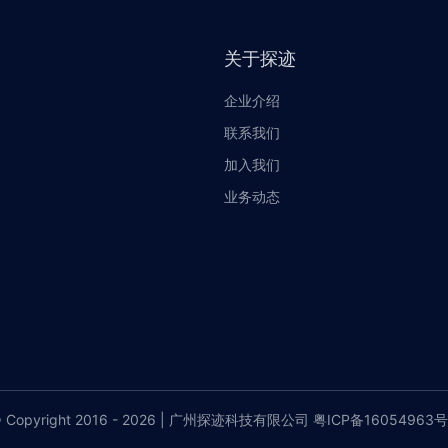
关于探迹
企业介绍
联系我们
加入我们
业务动态
 Copyright 2016 - 2026 | 广州探迹科技有限公司 粤ICP备16054963号