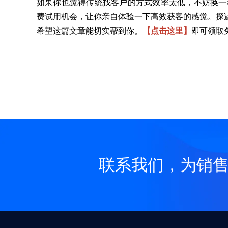
如果你也觉得传统找客户的方式效率太低，不妨换一
费试用机会，让你亲自体验一下高效获客的感觉。探
希望这篇文章能切实帮到你。
【点击这里】
即可领取
联系我们，为销