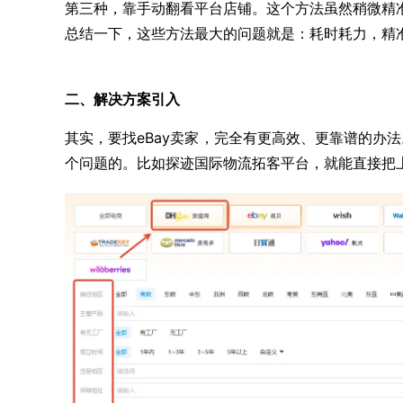
第三种，靠手动翻看平台店铺。这个方法虽然稍微精
总结一下，这些方法最大的问题就是：耗时耗力，精
二、解决方案引入
其实，要找eBay卖家，完全有更高效、更靠谱的办
个问题的。比如探迹国际物流拓客平台，就能直接把