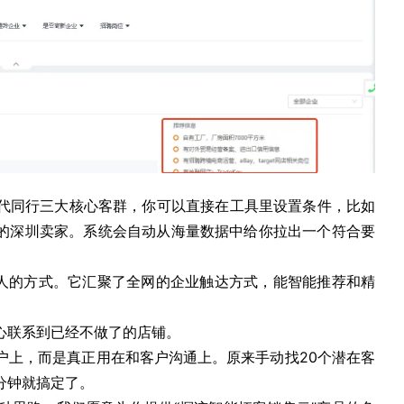
代同行三大核心客群，你可以直接在工具里设置条件，比如
金的深圳卖家。系统会自动从海量数据中给你拉出一个符合要
系人的方式。它汇聚了全网的企业触达方式，能智能推荐和精
心联系到已经不做了的店铺。
户上，而是真正用在和客户沟通上。原来手动找20个潜在客
分钟就搞定了。