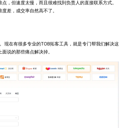
准点，但速度太慢，而且很难找到负责人的直接联系方式。
准度差，成交率自然高不了。
法。现在有很多专业的TOB拓客工具，就是专门帮我们解决这
上面说的那些痛点解决掉。