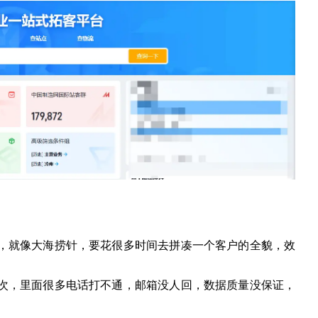
，就像大海捞针，要花很多时间去拼凑一个客户的全貌，效
次，里面很多电话打不通，邮箱没人回，数据质量没保证，