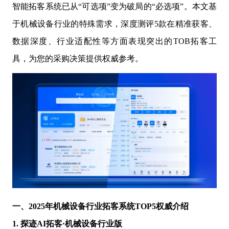
智能拓客系统已从“可选项”变为破局的“必选项”。本文基
于机械设备行业的特殊需求，深度测评5款在精准获客、
数据深度、行业适配性等方面表现突出的TOB拓客工
具，为您的采购决策提供权威参考。
一、2025年机械设备行业拓客系统TOP5权威介绍
1. 探迹AI拓客·机械设备行业版