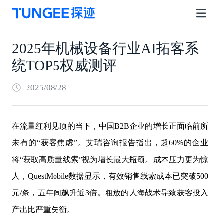
2025年机械设备行业AI拓客系
统TOP5权威测评
2025/08/28
在流量红利见顶的当下，中国B2B企业的增长正面临前所
未有的“获客焦虑”。艾瑞咨询报告指出，超60%的企业
将“获取高质量线索”视为增长最大瓶颈。成本压力更为惊
人，QuestMobile数据显示，有效销售线索成本已突破500
元/条，五年间飙升近3倍。粗放的人海战术导致获客投入
产出比严重失衡。