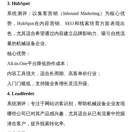
3. HubSpot
系统测评：以集客营销（Inbound Marketing）为核心优
势，HubSpot在内容营销、SEO和线索培育方面表现出
色，尤其适合希望通过内容建立品牌影响力、吸引自然流
量的机械设备企业。
核心优势：
All-in-One平台降低协作成本；
内容工具强大，适合长周期、高客单价行业；
入门门槛低，支持随业务增长灵活升级。
4. Leadfeeder
系统测评：专注于网站访客识别，帮助机械设备企业发现
哪些公司已对其产品感兴趣，尤其适合从已有流量中挖掘
潜在客户，提升线索转化率。