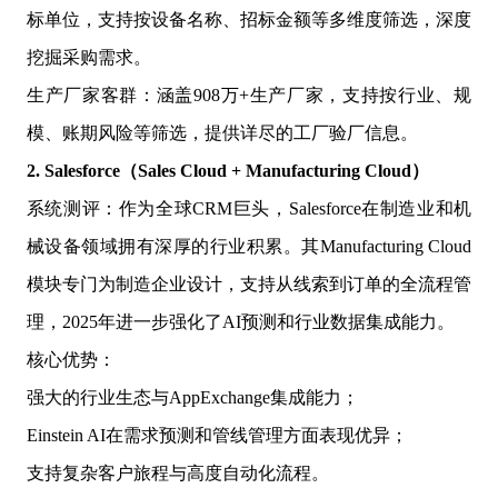
标单位，支持按设备名称、招标金额等多维度筛选，深度
挖掘采购需求。
生产厂家客群：涵盖908万+生产厂家，支持按行业、规
模、账期风险等筛选，提供详尽的工厂验厂信息。
2. Salesforce（Sales Cloud + Manufacturing Cloud）
系统测评：作为全球CRM巨头，Salesforce在制造业和机
械设备领域拥有深厚的行业积累。其Manufacturing Cloud
模块专门为制造企业设计，支持从线索到订单的全流程管
理，2025年进一步强化了AI预测和行业数据集成能力。
核心优势：
强大的行业生态与AppExchange集成能力；
Einstein AI在需求预测和管线管理方面表现优异；
支持复杂客户旅程与高度自动化流程。