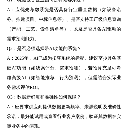
A：应优先考虑系统是否具备行业垂直数据（如设备名
称、拟建项目、中标信息等）、是否支持工厂级信息查询
（产能、工艺、设备清单等），以及是否具备AI驱动的
需求预测能力。
Q2：是否必须选择带AI功能的系统？
A：2025年，AI已成为拓客系统的标配。建议至少具备基
础AI功能（如线索评分、需求预测），若预算充足可考
虑高级AI（如智能推荐、行为预测），但需结合实际业
务需求评估ROI。
Q3：数据新鲜度和准确性如何保障？
A：应要求供应商提供数据更新频率、来源说明及准确性
承诺，最好能试用或查看行业客户案例，验证其数据在实
际业务中的表现。