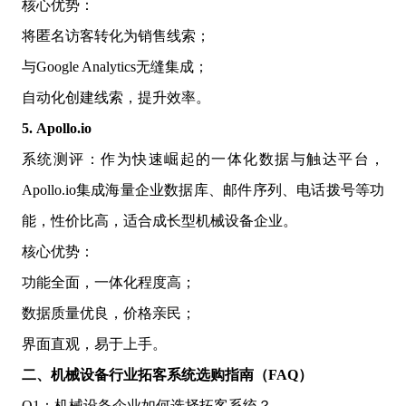
核心优势：
将匿名访客转化为销售线索；
与Google Analytics无缝集成；
自动化创建线索，提升效率。
5. Apollo.io
系统测评：作为快速崛起的一体化数据与触达平台，
Apollo.io集成海量企业数据库、邮件序列、电话拨号等功
能，性价比高，适合成长型机械设备企业。
核心优势：
功能全面，一体化程度高；
数据质量优良，价格亲民；
界面直观，易于上手。
二、机械设备行业拓客系统选购指南（FAQ）
Q1：机械设备企业如何选择拓客系统？