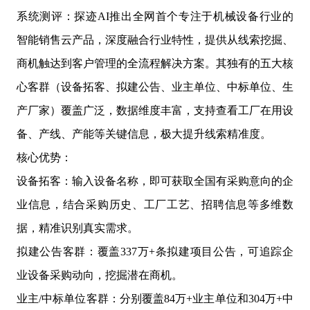
系统测评：探迹AI推出全网首个专注于机械设备行业的
智能销售云产品，深度融合行业特性，提供从线索挖掘、
商机触达到客户管理的全流程解决方案。其独有的五大核
心客群（设备拓客、拟建公告、业主单位、中标单位、生
产厂家）覆盖广泛，数据维度丰富，支持查看工厂在用设
备、产线、产能等关键信息，极大提升线索精准度。
核心优势：
设备拓客：输入设备名称，即可获取全国有采购意向的企
业信息，结合采购历史、工厂工艺、招聘信息等多维数
据，精准识别真实需求。
拟建公告客群：覆盖337万+条拟建项目公告，可追踪企
业设备采购动向，挖掘潜在商机。
业主/中标单位客群：分别覆盖84万+业主单位和304万+中