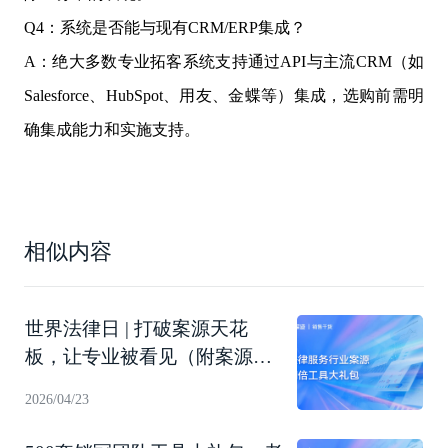
Q4：系统是否能与现有CRM/ERP集成？
A：绝大多数专业拓客系统支持通过API与主流CRM（如
Salesforce、HubSpot、用友、金蝶等）集成，选购前需明
确集成能力和实施支持。
相似内容
世界法律日 | 打破案源天花
板，让专业被看见（附案源翻
倍工具礼包下载）
2026/04/23