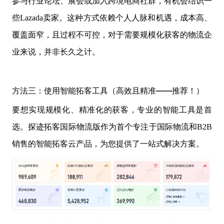
参与行业论坛、展会或加入跨境电商社群，有机会结识一
些Lazada卖家。这种方式依赖个人人脉和机遇，成本高、
覆盖面窄，且过程不可控，对于需要规模化获客的物流企
业来说，并非长久之计。
方法三：使用智能拓客工具（高效且精准——推荐！）
要想实现规模化、精准化的获客，专业的智能工具是首
选。探迹拓客国际物流版作为首个专注于国际物流和B2B
销售的智能拓客云产品，为您提供了一站式解决方案。