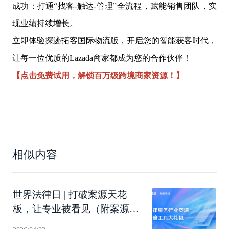
成功：打通“找客-触达-管理”全流程，赋能销售团队，实
现业绩持续增长。
立即体验探迹拓客国际物流版，开启您的智能获客时代，
让每一位优质的Lazada商家都成为您的合作伙伴！
【点击免费试用，解锁百万级跨境商家资源！】
相似内容
世界法律日 | 打破案源天花
板，让专业被看见（附案源翻
倍工具礼包下载）