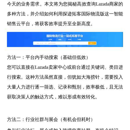
今天的业务需求。本文将为您揭秘高效查询Lazada商家的
多种方法，并介绍如何利用探迹拓客国际物流版这一智能
销售云平台，将获客效率提升至全新高度。
方法一：平台内手动搜索（基础但低效）
您可以直接在Lazada卖家中心或前台通过关键词、类目进
行搜索。这种方法虽然直接，但犹如大海捞针，需要投入
大量人力进行逐一筛选、记录和甄别，效率极低，且无法
获取决策人的触达方式，难以形成有效转化。
方法二：行业社群与展会（有机会但耗时）