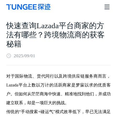
快速查询Lazada平台商家的方
法有哪些？跨境物流商的获客
秘籍
2025/09/01
对于国际物流、货代同行以及跨境供应链服务商而言，
Lazada平台上数以万计的活跃商家是梦寐以求的优质客
户。但如何从茫茫商海中快速、精准地找到他们，并成功
建立联系，却是一项巨大的挑战。
传统的“手动搜索+碰运气”模式效率低下，早已无法满足