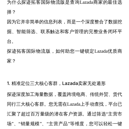
为什么探迹拓客国际物流版是查询Lazada商家的最佳选
择？
因为它并非简单的信息列表，而是一个深度整合了数据挖
掘、智能筛选、联系触达和客户管理的完整业务闭环平
台。
探迹拓客国际物流版，如何助您一键锁定Lazada优质商
家？
1. 精准定位三大核心客群，Lazada卖家无处遁形
探迹深度加工海量数据，覆盖跨境电商、传统外贸、货代
同行三大核心客群。您无需在Lazada上手动查找，平台已
汇聚了超过百万量级的潜在客户资源。通过筛选“主营市
场”、“销量规模”、“主营产品”等维度，您可以轻松一键