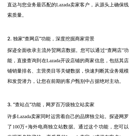
直达与您业务最匹配的Lazada卖家客户，从源头上确保线
索质量。
2. 独家“查网店”功能，深度挖掘商家背景
探迹全面收录主流外贸网店数据。您可以通过“查网店”功
能，直接查询到在Lazada开设店铺的商家信息，包括其店
铺销量排名、主营类目等关键数据，快速判断其业务规模
和发货潜力，让您在前期的客户甄别中占据绝对主动。
3. “查站点”功能，网罗百万级独立站卖家
许多Lazada卖家同时运营着自己的品牌独立站。探迹网罗
了100万+海外电商独立站数据。通过这个功能，您可以