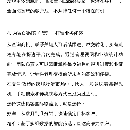
发现更多隐藏的、高质量的Lazada卖家（或潜在客户），
全面拓宽您的客户池，不漏掉任何一个潜在商机。
4. 内置CRM客户管理，打造业务闭环
从查询商机、联系关键人到后续跟进、成交转化，所有流
程都能在探迹平台内完成。通过管理视图和业绩统计功
能，团队负责人可以清晰掌控每位销售的跟进进度和业绩
完成情况，让销售管理变得前所未有的高效和便捷。
在竞争激烈的跨境物流市场中，快人一步意味着赢得先
机。手动搜索和传统获客方式已成为过去时。
选择探迹拓客国际物流版，就是选择：
效率：从数月到几分钟，快速锁定目标客户。
精准：基于多维数据的智能筛选，直达高潜力客户。