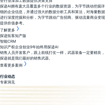
全行业深加工数据提供决策支撑
探迹AI拥有庞大且覆盖多个行业的数据资源，为字节跳动挖掘详
细的企业信息，并通过强大的数据分析工具和算法，对海量数据
进行深度挖掘和分析，为字节跳动广告招商、驱动流量商业变现
提供价值参考。
了解更多
探迹拓客知产版
智能CRM
知识产权企业创业9年始终用探迹AI
销售人员开发客户，跟上前线打仗一样，武器装备一定要精良，
探迹就是我们最好的销售武器。
查看更多案例
行业动态
专家洞见