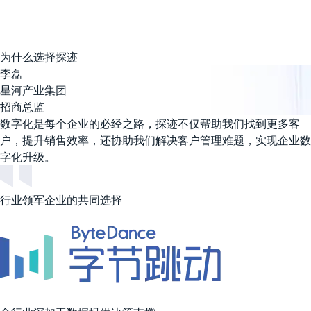
为什么
选择
探迹
李磊
星河产业集团
招商总监
数字化是每个企业的必经之路，探迹不仅帮助我们找到更多客
户，提升销售效率，还协助我们解决客户管理难题，实现企业数
字化升级。
行业领军企业的共同选择