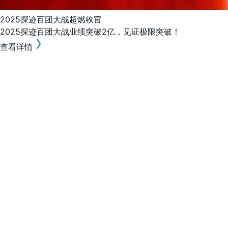
2025探迹百团大战超燃收官
2025探迹百团大战业绩突破2亿，见证极限突破！
查看详情