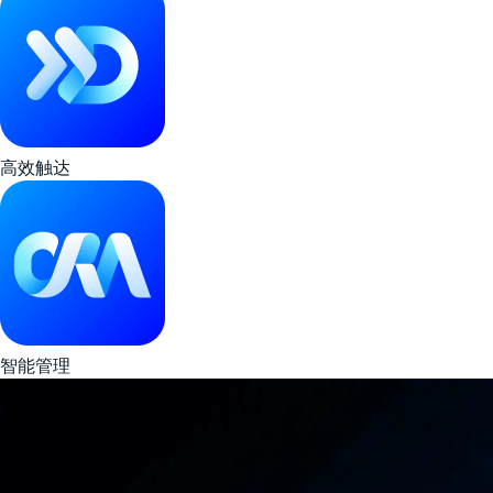
高效触达
智能管理