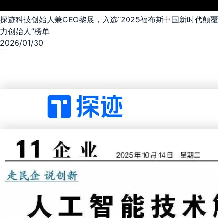
探迹科技创始人兼CEO黎展，入选“2025福布斯中国新时代颠覆
力创始人”榜单
2026/01/30