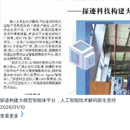
探迹构建大模型智能体平台，人工智能技术解码新生意经
2026/01/10
查看更多