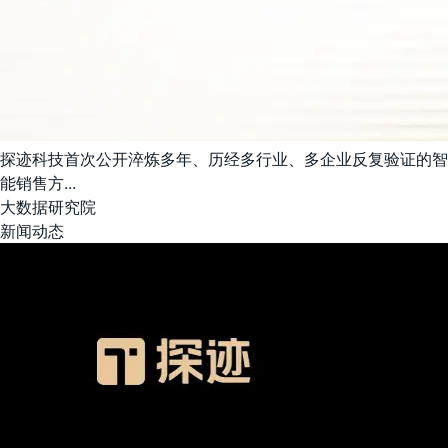
探迹科技首次公开淬炼多年、历经多行业、多企业反复验证的智
能销售方...
大数据研究院
新闻动态