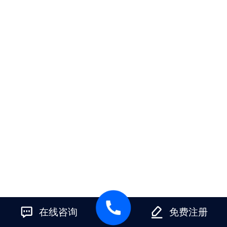
在线咨询
免费注册