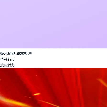
极尽所能 成就客户
芒种行动
赋能计划