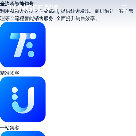
全流程
智能销售
利用AI和大数据为企业赋能, 提供线索发现、商机触达、客户管
理等全流程智能销售服务, 全面提升销售效率。
精准拓客
一站集客