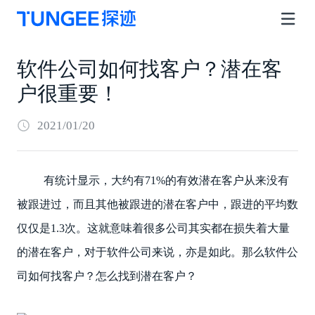
软件公司如何找客户？潜在客
户很重要！
2021/01/20
有统计显示，大约有71%的有效潜在客户从来没有
被跟进过，而且其他被跟进的潜在客户中，跟进的平均数
仅仅是1.3次。这就意味着很多公司其实都在损失着大量
的潜在客户，对于软件公司来说，亦是如此。那么软件公
司如何找客户？怎么找到潜在客户？