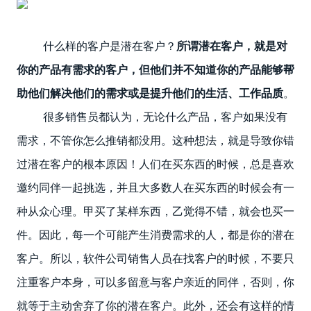
什么样的客户是潜在客户？
所谓潜在客户，就是对
你的产品有需求的客户，但他们并不知道你的产品能够帮
助他们解决他们的需求或是提升他们的生活、工作品质
。
很多销售员都认为，无论什么产品，客户如果没有
需求，不管你怎么推销都没用。这种想法，就是导致你错
过潜在客户的根本原因！人们在买东西的时候，总是喜欢
邀约同伴一起挑选，并且大多数人在买东西的时候会有一
种从众心理。甲买了某样东西，乙觉得不错，就会也买一
件。因此，每一个可能产生消费需求的人，都是你的潜在
客户。所以，软件公司销售人员在找客户的时候，不要只
注重客户本身，可以多留意与客户亲近的同伴，否则，你
就等于主动舍弃了你的潜在客户。此外，还会有这样的情