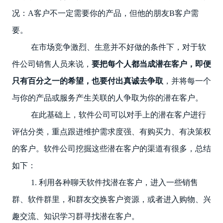
况：A客户不一定需要你的产品，但他的朋友B客户需
要。
在市场竞争激烈、生意并不好做的条件下，对于软
件公司销售人员来说，
要把每个人都当成潜在客户，即便
只有百分之一的希望，也要付出真诚去争取
，并将每一个
与你的产品或服务产生关联的人争取为你的潜在客户。
在此基础上，软件公司可以对手上的潜在客户进行
评估分类，重点跟进维护需求度强、有购买力、有决策权
的客户。软件公司挖掘这些潜在客户的渠道有很多，总结
如下：
1. 利用各种聊天软件找潜在客户，进入一些销售
群、软件群里，和群友交换客户资源，或者进入购物、兴
趣交流、知识学习群寻找潜在客户。