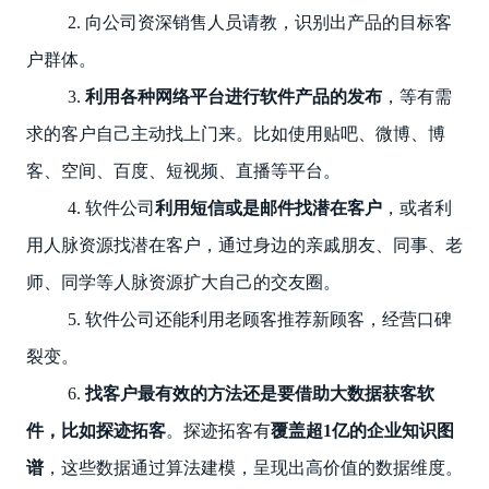
2. 向公司资深销售人员请教，识别出产品的目标客
户群体。
3.
利用各种网络平台进行软件产品的发布
，等有需
求的客户自己主动找上门来。比如使用贴吧、微博、博
客、空间、百度、短视频、直播等平台。
4. 软件公司
利用短信或是邮件找潜在客户
，或者利
用人脉资源找潜在客户，通过身边的亲戚朋友、同事、老
师、同学等人脉资源扩大自己的交友圈。
5. 软件公司还能利用老顾客推荐新顾客，经营口碑
裂变。
6.
找客户最有效的方法还是要借助大数据获客软
件，比如探迹拓客
。探迹拓客有
覆盖超1亿的企业知识图
谱
，这些数据通过算法建模，呈现出高价值的数据维度。