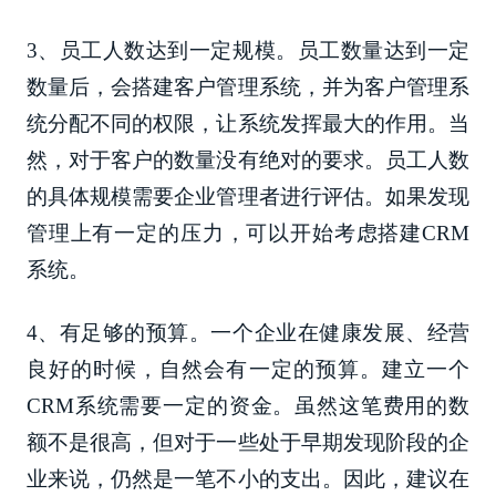
3、员工人数达到一定规模。员工数量达到一定
数量后，会搭建客户管理系统，并为客户管理系
统分配不同的权限，让系统发挥最大的作用。当
然，对于客户的数量没有绝对的要求。员工人数
的具体规模需要企业管理者进行评估。如果发现
管理上有一定的压力，可以开始考虑搭建CRM
系统。
4、有足够的预算。一个企业在健康发展、经营
良好的时候，自然会有一定的预算。建立一个
CRM系统需要一定的资金。虽然这笔费用的数
额不是很高，但对于一些处于早期发现阶段的企
业来说，仍然是一笔不小的支出。因此，建议在