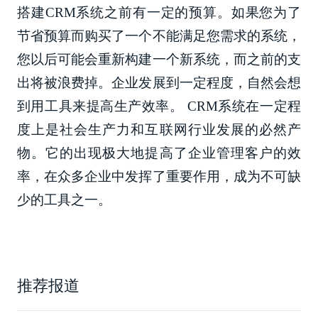
搭建CRM系统之前有一定的预算。如果您为了
节省预算而购买了一个不能满足您需求的系统，
您以后可能会重新构建一个新系统，而之前的支
出将被浪费掉。企业发展到一定程度，自然会想
到用工具来提高生产效率。 CRM系统在一定程
度上是社会生产力和互联网行业发展的必然产
物。它的出现极大地提高了企业管理客户的效
率，在众多企业中发挥了重要作用，成为不可缺
少的工具之一。
推荐报道