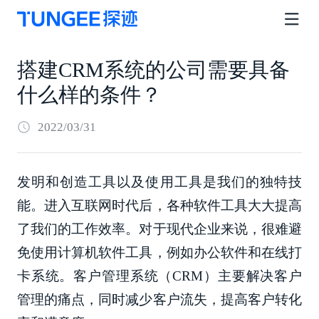
搭建CRM系统的公司需要具备
什么样的条件？
2022/03/31
发明和创造工具以及使用工具是我们的独特技
能。进入互联网时代后，各种软件工具大大提高
了我们的工作效率。对于现代企业来说，很难避
免使用计算机软件工具，例如办公软件和在线打
卡系统。客户管理系统（CRM）主要解决客户
管理的痛点，同时减少客户流失，提高客户转化