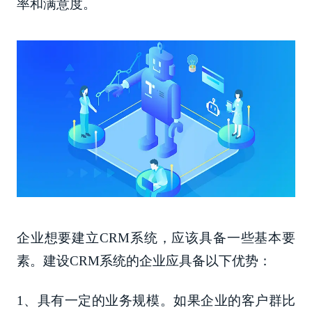
率和满意度。
企业想要建立CRM系统，应该具备一些基本要
素。建设CRM系统的企业应具备以下优势：
1、具有一定的业务规模。如果企业的客户群比