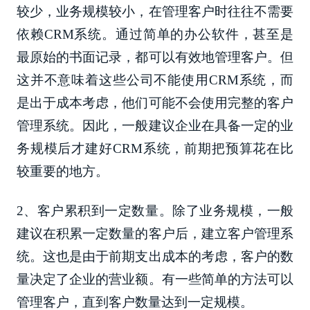
较少，业务规模较小，在管理客户时往往不需要
依赖CRM系统。通过简单的办公软件，甚至是
最原始的书面记录，都可以有效地管理客户。但
这并不意味着这些公司不能使用CRM系统，而
是出于成本考虑，他们可能不会使用完整的客户
管理系统。因此，一般建议企业在具备一定的业
务规模后才建好CRM系统，前期把预算花在比
较重要的地方。
2、客户累积到一定数量。除了业务规模，一般
建议在积累一定数量的客户后，建立客户管理系
统。这也是由于前期支出成本的考虑，客户的数
量决定了企业的营业额。有一些简单的方法可以
管理客户，直到客户数量达到一定规模。