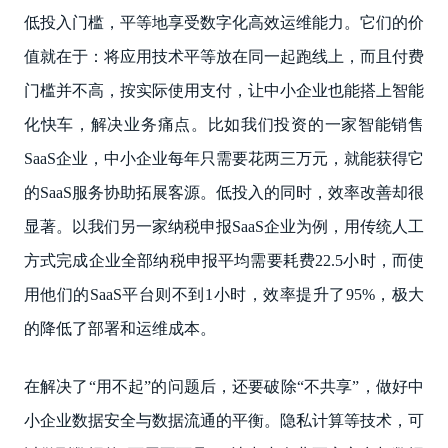
低投入门槛，平等地享受数字化高效运维能力。它们的价
值就在于：将应用技术平等放在同一起跑线上，而且付费
门槛并不高，按实际使用支付，让中小企业也能搭上智能
化快车，解决业务痛点。比如我们投资的一家智能销售
SaaS企业，中小企业每年只需要花两三万元，就能获得它
的SaaS服务协助拓展客源。低投入的同时，效率改善却很
显著。以我们另一家纳税申报SaaS企业为例，用传统人工
方式完成企业全部纳税申报平均需要耗费22.5小时，而使
用他们的SaaS平台则不到1小时，效率提升了95%，极大
的降低了部署和运维成本。
在解决了“用不起”的问题后，还要破除“不共享”，做好中
小企业数据安全与数据流通的平衡。隐私计算等技术，可