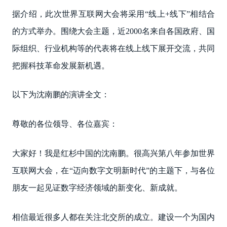
据介绍，此次世界互联网大会将采用“线上+线下”相结合
的方式举办。围绕大会主题，近2000名来自各国政府、国
际组织、行业机构等的代表将在线上线下展开交流，共同
把握科技革命发展新机遇。
以下为沈南鹏的演讲全文：
尊敬的各位领导、各位嘉宾：
大家好！我是红杉中国的沈南鹏。很高兴第八年参加世界
互联网大会，在“迈向数字文明新时代”的主题下，与各位
朋友一起见证数字经济领域的新变化、新成就。
相信最近很多人都在关注北交所的成立。建设一个为国内