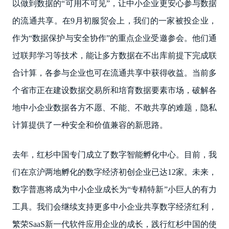
以做到数据的“可用不可见”，让中小企业更安心参与数据
的流通共享。在9月初服贸会上，我们的一家被投企业，
作为“数据保护与安全协作”的重点企业受邀参会。他们通
过联邦学习等技术，能让多方数据在不出库前提下完成联
合计算，各参与企业也可在流通共享中获得收益。当前多
个省市正在建设数据交易所和培育数据要素市场，破解各
地中小企业数据各方不愿、不能、不敢共享的难题，隐私
计算提供了一种安全和价值兼容的新思路。
去年，红杉中国专门成立了数字智能孵化中心。目前，我
们在京沪两地孵化的数字经济初创企业已达12家。未来，
数字普惠将成为中小企业成长为“专精特新”小巨人的有力
工具。我们会继续支持更多中小企业共享数字经济红利，
繁荣SaaS新一代软件应用企业的成长，践行红杉中国的使