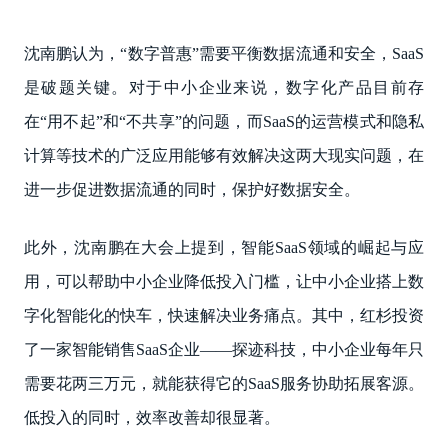
沈南鹏认为，“数字普惠”需要平衡数据流通和安全，SaaS
是破题关键。对于中小企业来说，数字化产品目前存
在“用不起”和“不共享”的问题，而SaaS的运营模式和隐私
计算等技术的广泛应用能够有效解决这两大现实问题，在
进一步促进数据流通的同时，保护好数据安全。
此外，沈南鹏在大会上提到，智能SaaS领域的崛起与应
用，可以帮助中小企业降低投入门槛，让中小企业搭上数
字化智能化的快车，快速解决业务痛点。其中，红杉投资
了一家智能销售SaaS企业——探迹科技，中小企业每年只
需要花两三万元，就能获得它的SaaS服务协助拓展客源。
低投入的同时，效率改善却很显著。