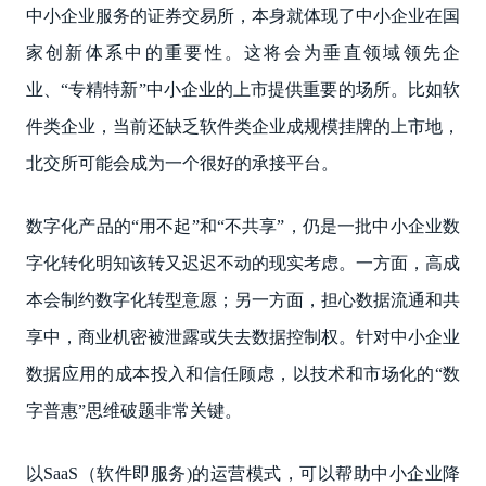
中小企业服务的证券交易所，本身就体现了中小企业在国
家创新体系中的重要性。这将会为垂直领域领先企
业、“专精特新”中小企业的上市提供重要的场所。比如软
件类企业，当前还缺乏软件类企业成规模挂牌的上市地，
北交所可能会成为一个很好的承接平台。
数字化产品的“用不起”和“不共享”，仍是一批中小企业数
字化转化明知该转又迟迟不动的现实考虑。一方面，高成
本会制约数字化转型意愿；另一方面，担心数据流通和共
享中，商业机密被泄露或失去数据控制权。针对中小企业
数据应用的成本投入和信任顾虑，以技术和市场化的“数
字普惠”思维破题非常关键。
以SaaS（软件即服务)的运营模式，可以帮助中小企业降