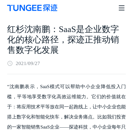
红杉沈南鹏：SaaS是企业数字
化的核心路径，探迹正推动销
售数字化发展
2021/09/27
“沈南鹏表示，SaaS模式可以帮助中小企业降低投入门
槛，平等地享受数字化高效运维能力。它们的价值就在
于：将应用技术平等放在同一起跑线上，让中小企业也能
搭上数字化和智能化快车，解决业务痛点。比如我们投资
的一家智能销售SaaS企业——探迹科技，中小企业每年只