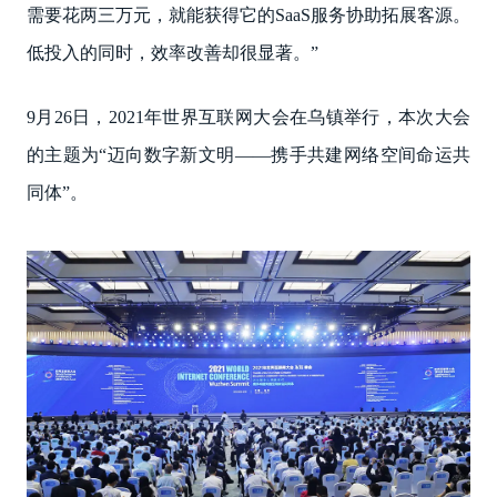
需要花两三万元，就能获得它的SaaS服务协助拓展客源。
低投入的同时，效率改善却很显著。”
9月26日，2021年世界互联网大会在乌镇举行，本次大会
的主题为“迈向数字新文明——携手共建网络空间命运共
同体”。