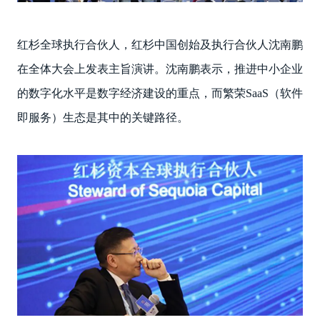
红杉全球执行合伙人，红杉中国创始及执行合伙人沈南鹏
在全体大会上发表主旨演讲。沈南鹏表示，推进中小企业
的数字化水平是数字经济建设的重点，而繁荣SaaS（软件
即服务）生态是其中的关键路径。