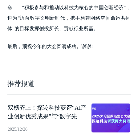
命——“积极参与和推动以科技为核心的中国创新经济”，
也为“迈向数字文明新时代，携手构建网络空间命运共同
体”的目标发挥创投所长、贡献行业所需。
最后，预祝今年的大会圆满成功。谢谢!
推荐报道
双榜齐上！探迹科技获评“AI产
业创新优秀成果”与“数字先锋
企业”
2025/12/26