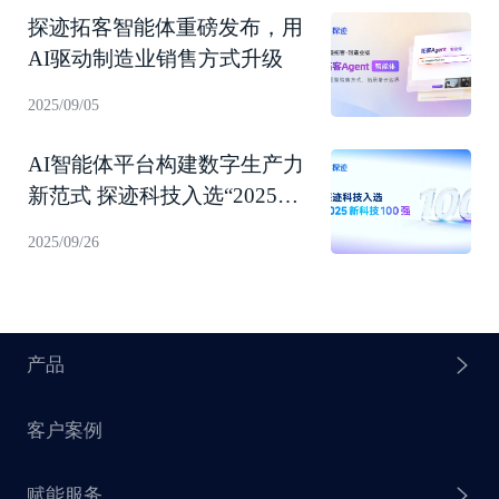
探迹拓客智能体重磅发布，用
AI驱动制造业销售方式升级
2025/09/05
AI智能体平台构建数字生产力
新范式 探迹科技入选“2025新
科技100强”！
2025/09/26
产品
客户案例
探迹 AI Agent
赋能服务