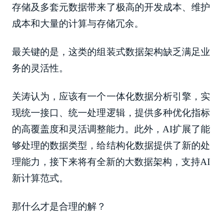
存储及多套元数据带来了极高的开发成本、维护
成本和大量的计算与存储冗余。
最关键的是，这类的组装式数据架构缺乏满足业
务的灵活性。
关涛认为，应该有一个一体化数据分析引擎，实
现统一接口、统一处理逻辑，提供多种优化指标
的高覆盖度和灵活调整能力。此外，AI扩展了能
够处理的数据类型，给结构化数据提供了新的处
理能力，接下来将有全新的大数据架构，支持AI
新计算范式。
那什么才是合理的解？