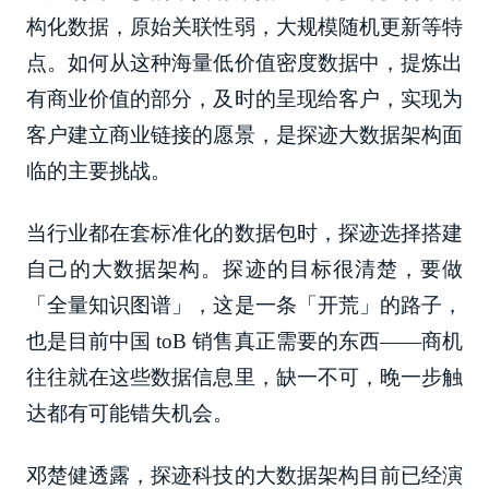
构化数据，原始关联性弱，大规模随机更新等特
点。如何从这种海量低价值密度数据中，提炼出
有商业价值的部分，及时的呈现给客户，实现为
客户建立商业链接的愿景，是探迹大数据架构面
临的主要挑战。
当行业都在套标准化的数据包时，探迹选择搭建
自己的大数据架构。探迹的目标很清楚，要做
「全量知识图谱」，这是一条「开荒」的路子，
也是目前中国 toB 销售真正需要的东西——商机
往往就在这些数据信息里，缺一不可，晚一步触
达都有可能错失机会。
邓楚健透露，探迹科技的大数据架构目前已经演