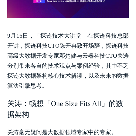
9月16日，「探迹技术大讲堂」在探迹科技总部
开讲，探迹科技CTO陈开冉致开场辞，探迹科技
高级大数据开发专家邓楚健与云器科技CTO关涛
分别带来各自的技术观点与案例经验，其中不乏
探迹大数据架构核心技术解读，以及未来的数据
算法引擎思考。
关涛：畅想「One Size Fits All」的数
据架构
关涛毫无疑问是大数据领域专家中的专家。