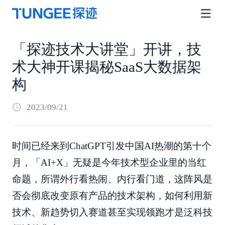
「探迹技术大讲堂」开讲，技
术大神开课揭秘SaaS大数据架
构
2023/09/21
时间已经来到ChatGPT引发中国AI热潮的第十个
月，「AI+X」无疑是今年技术型企业里的当红
命题，所谓外行看热闹、内行看门道，这阵风是
否会彻底改变原有产品的技术架构，如何利用新
技术、新趋势切入赛道甚至实现领跑才是泛科技