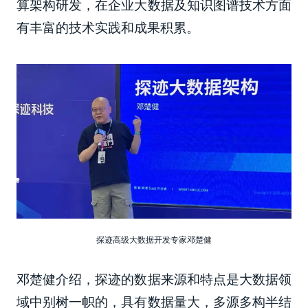
算架构研发，在企业大数据及知识图谱技术方面
有丰富的技术实践和成果积累。
探迹高级大数据开发专家邓楚健
邓楚健介绍，探迹的数据来源和特点是大数据领
域中别树一帜的，具有数据量大，多源多构半结