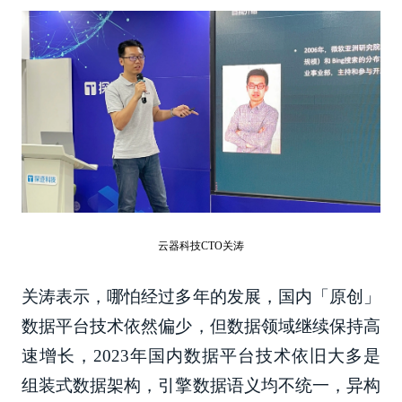
云器科技CTO关涛
关涛表示，哪怕经过多年的发展，国内「原创」
数据平台技术依然偏少，但数据领域继续保持高
速增长，2023年国内数据平台技术依旧大多是
组装式数据架构，引擎数据语义均不统一，异构