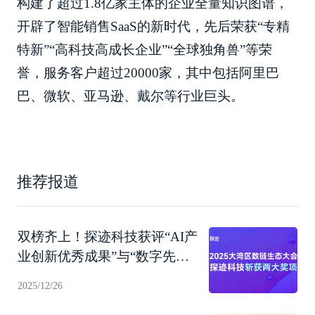
构建了超过1.8亿家主体的企业全量知识图谱，
开辟了智能销售SaaS的新时代，先后荣获“专精
特新”“高科技高成长企业”“全球独角兽”等荣
誉，服务客户超过20000家，其中包括阿里巴
巴、微软、亚马逊、戴尔等行业巨头。
推荐报道
双榜齐上！探迹科技获评“AI产
业创新优秀成果”与“数字先锋
企业”
2025/12/26