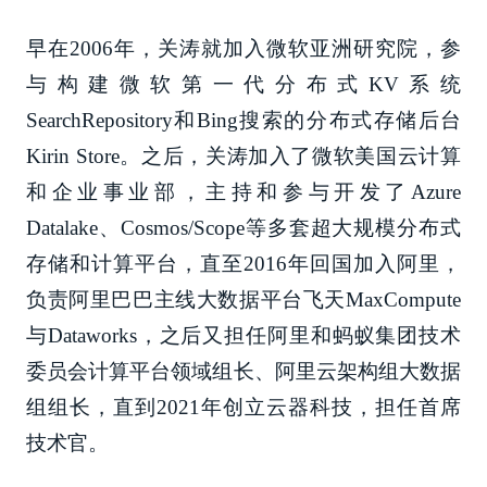
早在2006年，关涛就加入微软亚洲研究院，参
与构建微软第一代分布式KV系统
SearchRepository和Bing搜索的分布式存储后台
Kirin Store。之后，关涛加入了微软美国云计算
和企业事业部，主持和参与开发了Azure
Datalake、Cosmos/Scope等多套超大规模分布式
存储和计算平台，直至2016年回国加入阿里，
负责阿里巴巴主线大数据平台飞天MaxCompute
与Dataworks，之后又担任阿里和蚂蚁集团技术
委员会计算平台领域组长、阿里云架构组大数据
组组长，直到2021年创立云器科技，担任首席
技术官。