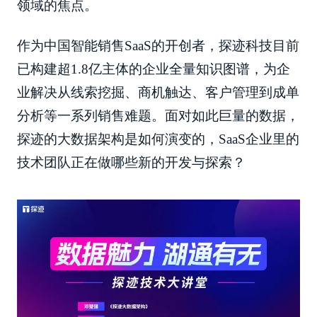
领域的焦点。
作为中国智能销售SaaS的开创者，探迹科技目前
已构建超1.8亿主体的企业全量知识图谱，为企
业解决从线索挖掘、商机触达、客户管理到成单
分析等一系列销售难题。面对如此巨量的数据，
探迹的大数据架构是如何演变的，SaaS企业里的
技术团队正在做哪些新的开发与探索？