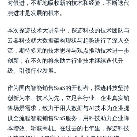
时俱进，不断地吸收新的技术和经验，不断迭代
演进才是发展的根本。
本次探迹技术大讲堂中，探迹科技的技术团队与
云器科技就大数据架构现状与趋势进行了深入交
流，期待多元的技术思考与观点推动技术进一步
创新，在不久的将来助力行业技术继续迭代升
级、引领行业发展。
作为国内智能销售SaaS的开创者，探迹科技坚持
创新为本、技术为先，立足各行业、企业真实销
售场景需求，致力于用大数据与AI技术为企业提
供全流程智能销售SaaS服务，用科技助力企业降
本增效、斩获商机。在过去的七年里，探迹科技