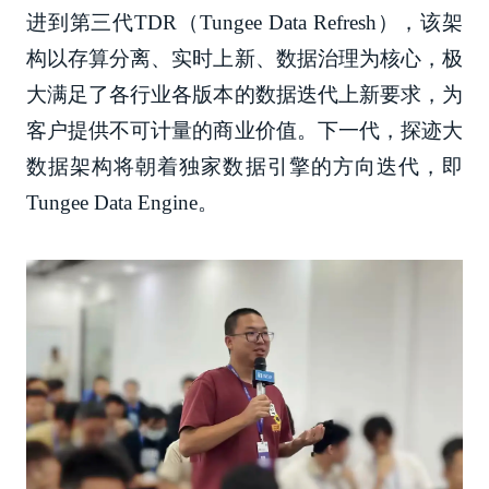
进到第三代TDR（Tungee Data Refresh），该架
构以存算分离、实时上新、数据治理为核心，极
大满足了各行业各版本的数据迭代上新要求，为
客户提供不可计量的商业价值。下一代，探迹大
数据架构将朝着独家数据引擎的方向迭代，即
Tungee Data Engine。