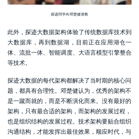
探迹同学向邓楚健请教
此外，探迹大数据架构体验了传统数据库技术到
大数据库，再到数据湖，目前正在应用湖仓一
体、流批一体、智能调度、大语言模型引擎整合
等技术。
探迹大数据的每代架构都解决了当时期的核心问
题，都具有合理性。邓楚健认为，优秀的架构不
是一蹴而就的，而是不断演化而来。没有最好的
架构，只有最合适的架构，而架构的发展过程，
也是组织结构的发展过程。技术架构要贴合组织
沟通结构，才能发挥出最佳效果，顺应时代，与