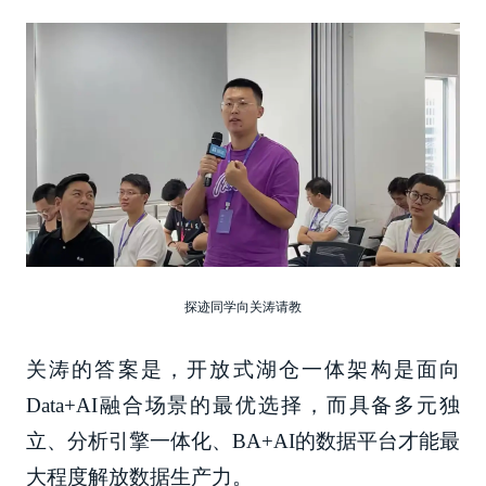
探迹同学向关涛请教
关涛的答案是，开放式湖仓一体架构是面向
Data+AI融合场景的最优选择，而具备多元独
立、分析引擎一体化、BA+AI的数据平台才能最
大程度解放数据生产力。