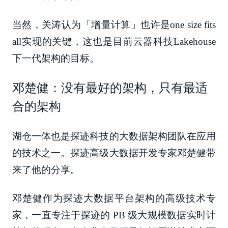
当然，关涛认为「增量计算」也许是one size fits
all实现的关键，这也是目前云器科技Lakehouse
下一代架构的目标。
邓楚健：没有最好的架构，只有最适
合的架构
湖仓一体也是探迹科技的大数据架构团队在应用
的技术之一。探迹高级大数据开发专家邓楚健带
来了他的分享。
邓楚健作为探迹大数据平台架构的高级技术专
家，一直专注于探迹的 PB 级大规模数据实时计