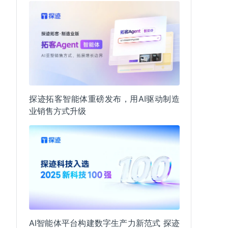
探迹拓客智能体重磅发布，用AI驱动制造
业销售方式升级
AI智能体平台构建数字生产力新范式 探迹