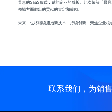
普惠的SaaS形式，赋能企业的成长。此次荣获「最
领域方面做出的贡献的肯定和鼓励。
未来，也将继续拥抱新技术，持续创新，聚焦企业核
联系我们，为销