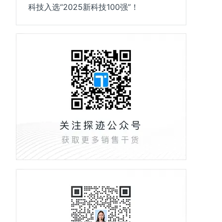
科技入选“2025新科技100强”！