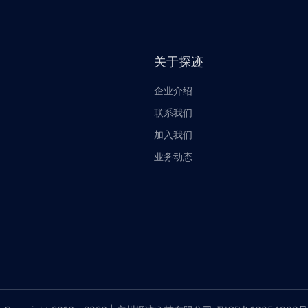
关于探迹
企业介绍
联系我们
加入我们
业务动态