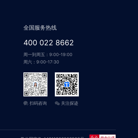
全国服务热线
400 022 8662
周一到周五：9:00-19:00
周六：9:00-17:30
扫码咨询
关注探迹