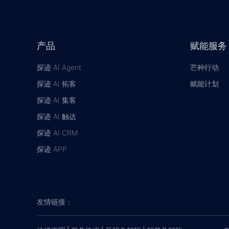
产品
赋能服务
探迹 AI Agent
芒种行动
探迹 AI 拓客
赋能计划
探迹 AI 集客
探迹 AI 触达
探迹 AI CRM
探迹 APP
友情链接：