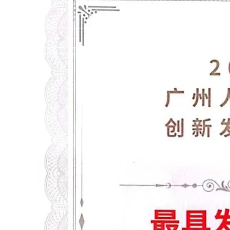
探迹 APP
随时随地，轻松开展业务和高效管理团队