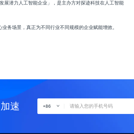
具发展潜力人工智能企业」，是主办方对探迹科技在人工智能
心业务场景，真正为不同行业不同规模的企业赋能增效。
售加速
+
86