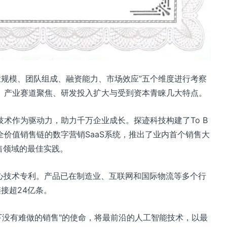
企业规模、团队组成、融资能力、市场效应”五个维度进行考察
、产业赛道聚焦、研发投入扩大与受到资本青睐几大特点。
术作为驱动力，助力千万企业成长。探迹科技构建了To B
价值销售链的数字营销SaaS系统，推出了业内首个销售大
销售领域的最佳实践。
心技术专利。产品已在制造业、互联网和国际物流等多个行
接超24亿条。
天下没有难做的销售"的使命，将最前沿的人工智能技术，以最