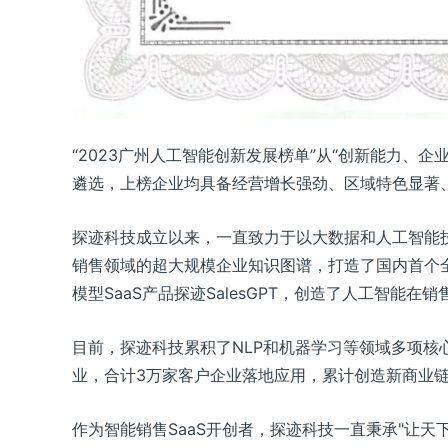
“2023广州人工智能创新发展榜单”从“创新能力、
遴选，上榜企业均具备经营增长强劲、区域特色显著
探迹科技成立以来，一直致力于以大数据和人工智能技
销售领域的超大规模企业知识图谱，打造了国内首个全
模型SaaS产品探迹SalesGPT，创造了人工智能在
目前，探迹科技累积了NLP和机器学习等领域多项核
业，合计3万家客户企业落地应用，累计创造新商业链
作为智能销售SaaS开创者，探迹科技一直秉承"让