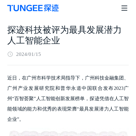
探迹科技被评为最具发展潜力
人工智能企业
2024/01/15
近日，在广州市科学技术局指导下，广州科技金融集团、
广州产业发展研究院和普华永道中国联合发布2023广
州“百智荟聚”人工智能创新发展榜单，探迹凭借在人工智
能领域的能力和优秀的表现荣膺“最具发展潜力人工智能
企业”。