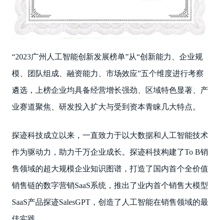
“2023广州人工智能创新发展榜单”从“创新能力、企业规
模、团队组成、融资能力、市场效应”五个维度进行考察
遴选，上榜企业均具备经营增长强劲、区域特色显著、产
业赛道聚焦、研发投入扩大与受到资本青睐几大特点。
探迹科技成立以来，一直致力于以大数据和人工智能技术
作为驱动力，助力千万企业成长。探迹科技构建了To B销
售领域的超大规模企业知识图谱，打造了国内首个全价值
销售链的数字营销SaaS系统，推出了业内首个销售大模型
SaaS产品探迹SalesGPT，创造了人工智能在销售领域的最
佳实践。