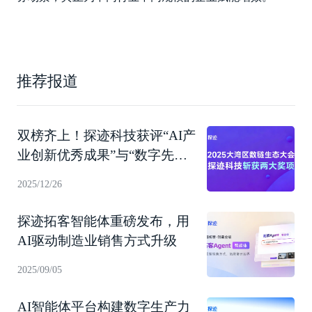
推荐报道
双榜齐上！探迹科技获评“AI产
业创新优秀成果”与“数字先锋
企业”
2025/12/26
探迹拓客智能体重磅发布，用
AI驱动制造业销售方式升级
2025/09/05
AI智能体平台构建数字生产力