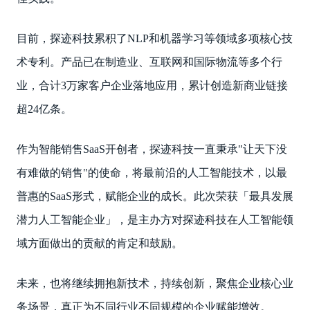
目前，探迹科技累积了NLP和机器学习等领域多项核心技
术专利。产品已在制造业、互联网和国际物流等多个行
业，合计3万家客户企业落地应用，累计创造新商业链接
超24亿条。
作为智能销售SaaS开创者，探迹科技一直秉承"让天下没
有难做的销售"的使命，将最前沿的人工智能技术，以最
普惠的SaaS形式，赋能企业的成长。此次荣获「最具发展
潜力人工智能企业」，是主办方对探迹科技在人工智能领
域方面做出的贡献的肯定和鼓励。
未来，也将继续拥抱新技术，持续创新，聚焦企业核心业
务场景，真正为不同行业不同规模的企业赋能增效。