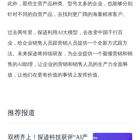
此外，那些主营产品种类、型号太多的企业，也能够分别
针对不同的自营产品，去找到更广阔的海量精准客户。
过去两年里，探迹利用AI大模型，去改变中国千行百
业，给企业销售人员跟营销人员提供一个全新方式跟方
法。未来探迹将持续研发，为企业提供一个最懂营销和销
售的AI助理，让企业的营销和销售人员的生产力全面释
放，让他们在更有价值的事情上发挥价值。
推荐报道
双榜齐上！探迹科技获评“AI产