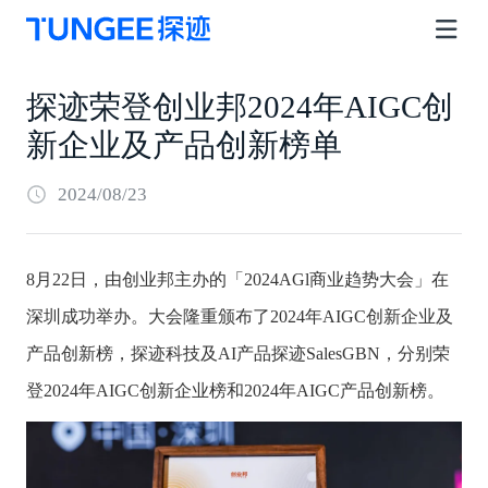
探迹荣登创业邦2024年AIGC创
新企业及产品创新榜单
2024/08/23
8月22日，由创业邦主办的「2024AGl商业趋势大会」在
深圳成功举办。大会隆重颁布了2024年AIGC创新企业及
产品创新榜，探迹科技及AI产品探迹SalesGBN，分别荣
登2024年AIGC创新企业榜和2024年AIGC产品创新榜。