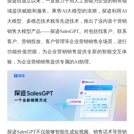
探迹自成立以来，一直致力于用人工智能为企业的销售领
域提供赋能和服务。乘势AI大模型的浪潮，探迹利用AI
大模型、多模态技术栈等先进技术，推出了业内首个营销
销售大模型产品——探迹SalesGPT。对包括找客户、联系
客户、营销投放、客户管理等企业营销销售全场景，进行
功能价值挖掘，为企业营销销售提供全新的智能交互体
验，为企业营销销售提供专属的AI助理。
探迹SalesGPT不仅能够智能生成短视频、销售话术等营销