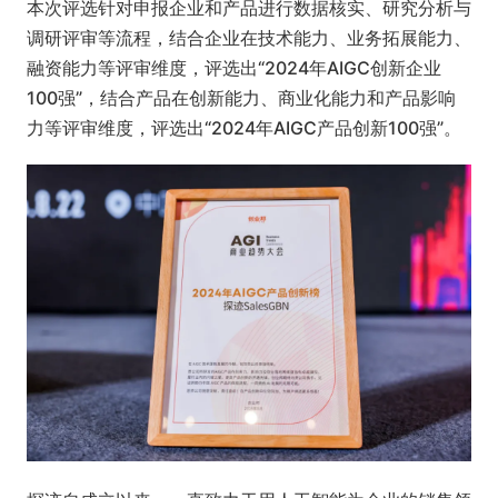
本次评选针对申报企业和产品进行数据核实、研究分析与
调研评审等流程，结合企业在技术能力、业务拓展能力、
融资能力等评审维度，评选出“2024年AIGC创新企业
100强”，结合产品在创新能力、商业化能力和产品影响
力等评审维度，评选出“2024年AIGC产品创新100强”。