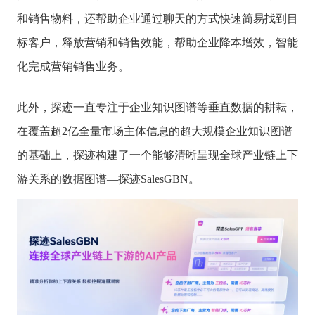
和销售物料，还帮助企业通过聊天的方式快速简易找到目
标客户，释放营销和销售效能，帮助企业降本增效，智能
化完成营销销售业务。
此外，探迹一直专注于企业知识图谱等垂直数据的耕耘，
在覆盖超2亿全量市场主体信息的超大规模企业知识图谱
的基础上，探迹构建了一个能够清晰呈现全球产业链上下
游关系的数据图谱—探迹SalesGBN。