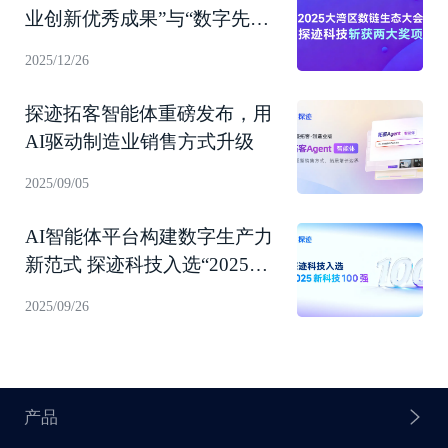
业创新优秀成果”与“数字先锋
企业”
2025/12/26
探迹拓客智能体重磅发布，用
AI驱动制造业销售方式升级
2025/09/05
AI智能体平台构建数字生产力
新范式 探迹科技入选“2025新
科技100强”！
2025/09/26
产品