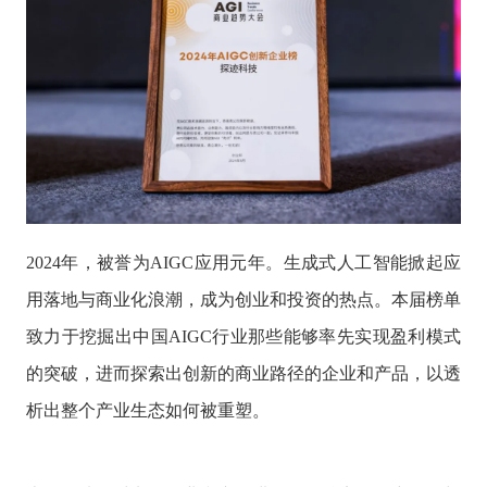
2024年，被誉为AIGC应用元年。生成式人工智能掀起应
用落地与商业化浪潮，成为创业和投资的热点。本届榜单
致力于挖掘出中国AIGC行业那些能够率先实现盈利模式
的突破，进而探索出创新的商业路径的企业和产品，以透
析出整个产业生态如何被重塑。