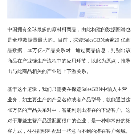
中国拥有全球最多的原材料商品，由此构建的数据图谱也
是全球数据量最大的。目前，探迹SalesGBN涵盖20 亿商
品数据，40万亿+产品关系对，通过商品信息，判别出该
商品在产业链生产流程中的应用环节，以此为原点，推导
出与此商品相关的产业链上下游关系。
基于这个逻辑，我们只需要在探迹SalesGBN中输入主营
业务，如主要生产的产品名称或者产品型号，就能通过这
40万亿的产品关系对中，智能判别出潜在的下游客户。这
对于那些主营产品适配面很广的企业，是一种非常好的拓
客方式，往往能够匹配出一些意向不到的潜在客户领域。