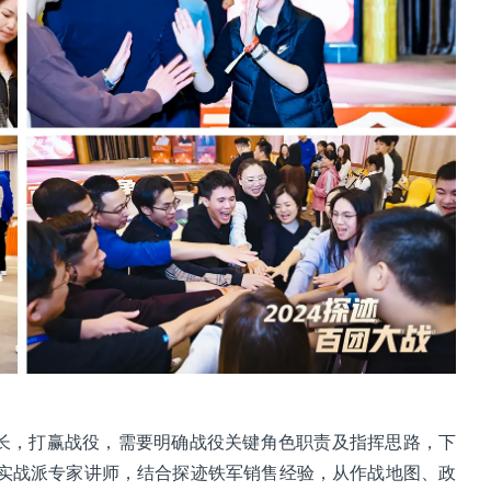
增长，打赢战役，需要明确战役关键角色职责及指挥思路，下
实战派专家讲师，结合探迹铁军销售经验，从作战地图、政