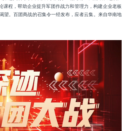
论课程，帮助企业提升军团作战力和管理力，构建企业老板
的渴望。百团商战的召集令一经发布，应者云集。来自华南地