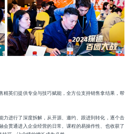
售精英们提供专业与技巧赋能，全方位支持销售拿结果，帮
能力进行了深度拆解，从开源、邀约、跟进到转化，逐个击
融会贯通进入企业经营的日常。课程的易操作性、也收获了