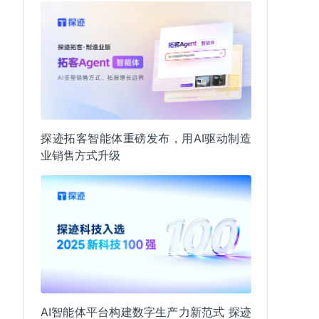
探迹拓客智能体重磅发布，用AI驱动制造
业销售方式升级
AI智能体平台构建数字生产力新范式 探迹