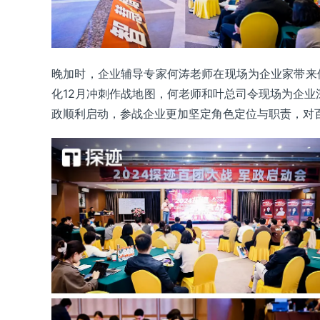
晚加时，企业辅导专家何涛老师在现场为企业家带来
化12月冲刺作战地图，何老师和叶总司令现场为企业
政顺利启动，参战企业更加坚定角色定位与职责，对