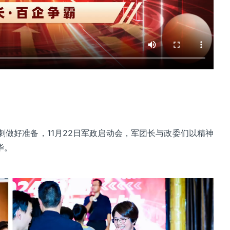
做好准备，11月22日军政启动会，军团长与政委们以精神
毕。