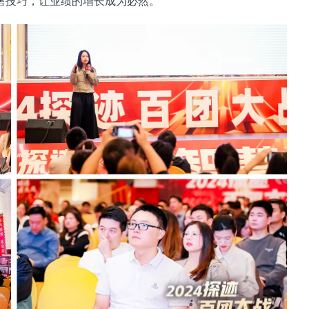
售技巧，让业绩的增长成为必然。