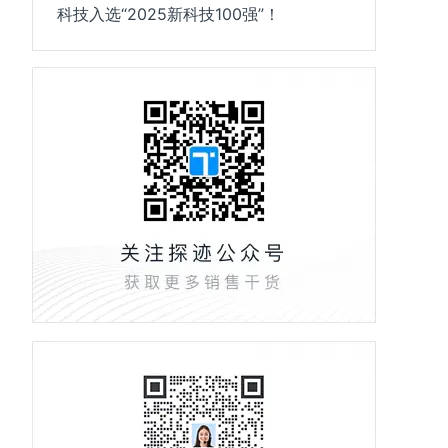
科技入选“2025新科技100强”！