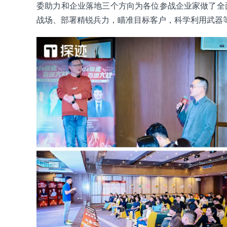
委助力和企业落地三个方向为各位参战企业家做了全
战场、部署精锐兵力，瞄准目标客户，科学利用武器