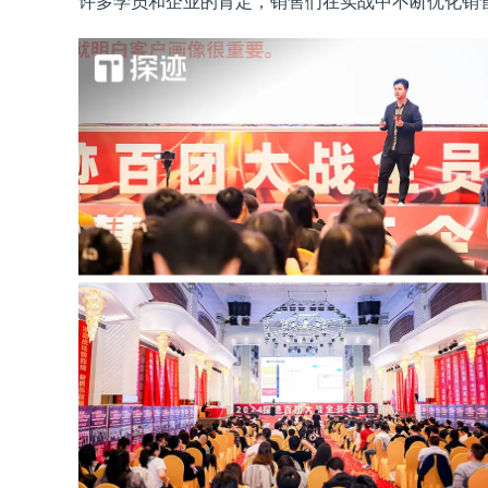
许多学员和企业的肯定，销售们在实战中不断优化销