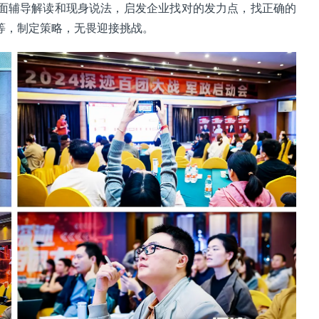
面辅导解读和现身说法，启发企业找对的发力点，找正确的
等，制定策略，无畏迎接挑战。