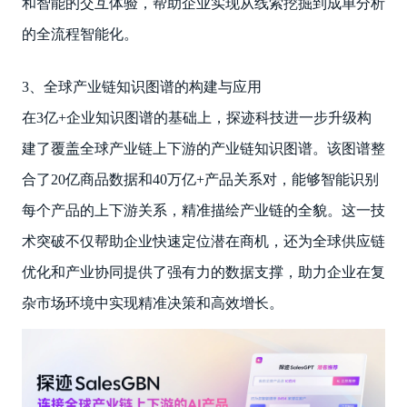
和智能的交互体验，帮助企业实现从线索挖掘到成单分析
的全流程智能化。
3、全球产业链知识图谱的构建与应用
在3亿+企业知识图谱的基础上，探迹科技进一步升级构
建了覆盖全球产业链上下游的产业链知识图谱。该图谱整
合了20亿商品数据和40万亿+产品关系对，能够智能识别
每个产品的上下游关系，精准描绘产业链的全貌。这一技
术突破不仅帮助企业快速定位潜在商机，还为全球供应链
优化和产业协同提供了强有力的数据支撑，助力企业在复
杂市场环境中实现精准决策和高效增长。