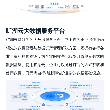
旷湖云大数据服务平台
旷湖云是领先的大数据服务平台。它不仅为企业提供业内
领先的数据要素与数据资产管理解决方案，还拥有各行各
业丰富的数据资源，为企业的数字化转型升级奠定强大的
数据基础。使用旷湖云，企业可以通过订阅的方式获取和
使用数据，而无需自行构建和维护复杂的数据基础设施。