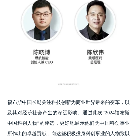
福布斯中国长期关注科技创新为商业世界带来的变革，以
及其对经济社会产生的深远影响。通过此次“2024福布斯
中国科创人物”的评选，更好地展示他们为中国科创事业
所作出的卓越贡献，向这些积极投身科创事业的人物致以