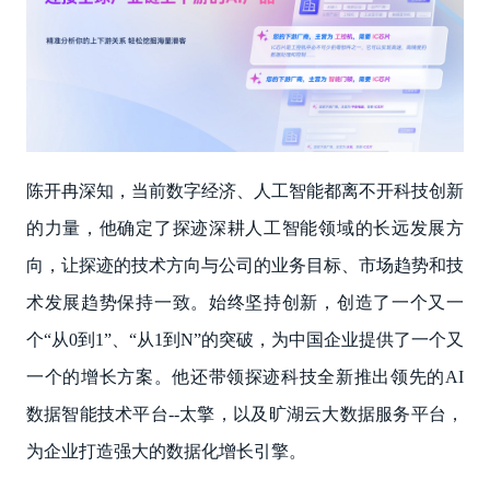
陈开冉深知，当前数字经济、人工智能都离不开科技创新
的力量，他确定了探迹深耕人工智能领域的长远发展方
向，让探迹的技术方向与公司的业务目标、市场趋势和技
术发展趋势保持一致。始终坚持创新，创造了一个又一
个“从0到1”、“从1到N”的突破，为中国企业提供了一个又
一个的增长方案。他还带领探迹科技全新推出领先的AI
数据智能技术平台--太擎，以及旷湖云大数据服务平台，
为企业打造强大的数据化增长引擎。