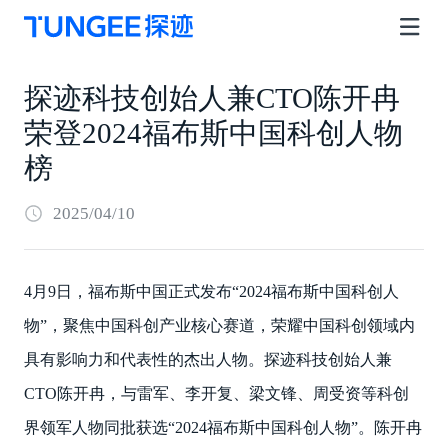
探迹科技创始人兼CTO陈开冉
荣登2024福布斯中国科创人物
榜
2025/04/10
4月9日，福布斯中国正式发布“2024福布斯中国科创人
物”，聚焦中国科创产业核心赛道，荣耀中国科创领域内
具有影响力和代表性的杰出人物。探迹科技创始人兼
CTO陈开冉，与雷军、李开复、梁文锋、周受资等科创
界领军人物同批获选“2024福布斯中国科创人物”。陈开冉