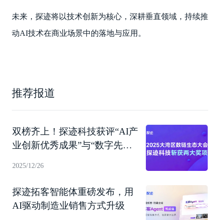
未来，探迹将以技术创新为核心，深耕垂直领域，持续推
动AI技术在商业场景中的落地与应用。
推荐报道
双榜齐上！探迹科技获评“AI产
业创新优秀成果”与“数字先锋
企业”
2025/12/26
探迹拓客智能体重磅发布，用
AI驱动制造业销售方式升级