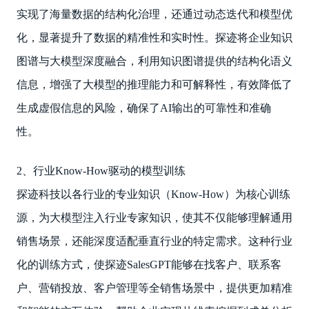
实现了海量数据的结构化治理，还通过动态迭代和模型优
化，显著提升了数据的精准性和实时性。探迹将企业知识
图谱与大模型深度融合，利用知识图谱提供的结构化语义
信息，增强了大模型的推理能力和可解释性，有效降低了
生成虚假信息的风险，确保了AI输出的可靠性和准确
性。
2、行业Know-How驱动的模型训练
探迹科技以各行业的专业知识（Know-How）为核心训练
源，为大模型注入行业专家知识，使其不仅能够理解通用
销售场景，还能深度适配垂直行业的特定需求。这种行业
化的训练方式，使探迹SalesGPT能够在找客户、联系客
户、营销投放、客户管理等全销售场景中，提供更加精准