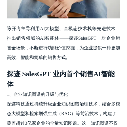
陈开冉主导利用AI大模型、全模态技术栈等先进技术，
推出销售领域的AI智能体——探迹SalesGPT，对企业销
售全场景，不断进行功能价值挖掘，为企业提供一种更加
高效、智能和简单的销售方式。
探迹 SalesGPT 业内首个销售AI智能
体
1、企业知识图谱的升级与优化
探迹科技通过持续升级企业知识图谱治理技术，结合多模
态大模型和检索增强生成（RAG）等前沿技术，构建了
覆盖超过3亿家企业的全量知识图谱。这一知识图谱不仅