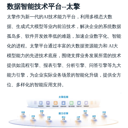
数据智能技术平台--太擎
太擎作为新一代的AI技术能力平台，利用多模态大数
据、生成式大模型等业内前沿技术，解决企业的系统数据
孤岛多、软件开发效率低的难题，加速企业数字化、智能
化的进程。太擎平台通过丰富的大数据资源能力和 AI大
模型能力的先进技术底座，围绕支撑业务发展所需的技术
提供如流程引擎、报表引擎、分析引擎、问答引擎等九大
能力引擎，为企业实际业务场景的智能化升级，提供全方
位、多样化的智能应用支持。