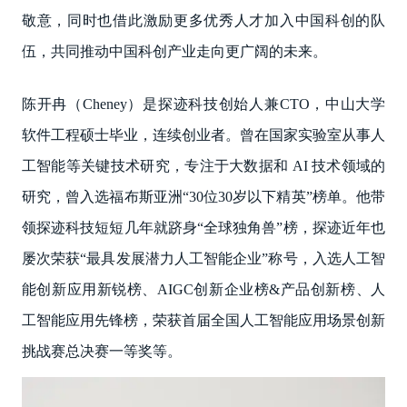
敬意，同时也借此激励更多优秀人才加入中国科创的队
伍，共同推动中国科创产业走向更广阔的未来。
陈开冉（Cheney）是探迹科技创始人兼CTO，中山大学
软件工程硕士毕业，连续创业者。曾在国家实验室从事人
工智能等关键技术研究，专注于大数据和 AI 技术领域的
研究，曾入选福布斯亚洲“30位30岁以下精英”榜单。他带
领探迹科技短短几年就跻身“全球独角兽”榜，探迹近年也
屡次荣获“最具发展潜力人工智能企业”称号，入选人工智
能创新应用新锐榜、AIGC创新企业榜&产品创新榜、人
工智能应用先锋榜，荣获首届全国人工智能应用场景创新
挑战赛总决赛一等奖等。