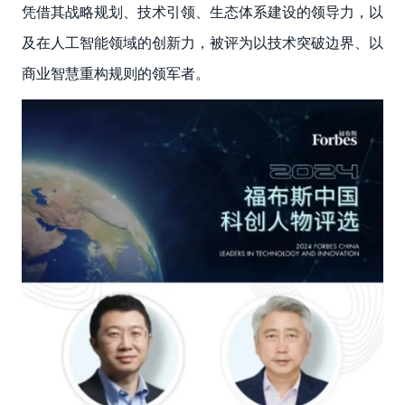
凭借其战略规划、技术引领、生态体系建设的领导力，以
及在人工智能领域的创新力，被评为以技术突破边界、以
商业智慧重构规则的领军者。