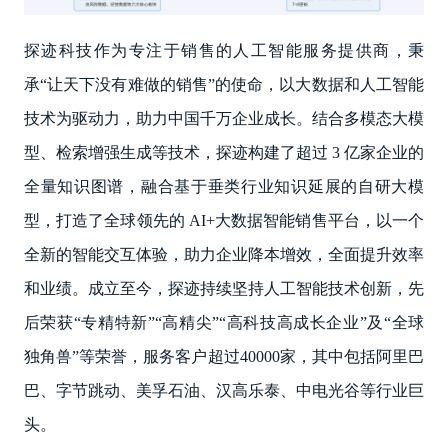
探迹科技作为专注于销售的人工智能服务提供商，秉
承“让天下没有难做的销售”的使命，以大数据和人工智能
技术为驱动力，助力中国千万企业成长。结合多模态大模
型、检索增强生成等技术，探迹构建了超过 3 亿家企业的
全量知识图谱，融合基于垂类行业知识延展的自研大模
型，打造了全球领先的 AI+大数据智能销售平台，以一个
全新的智能交互体验，助力企业降本增效，全面提升效率
和业绩。成立至今，探迹持续坚持人工智能技术创新，先
后荣获“专精特新”“高精尖”“高科技高成长企业”及“全球
独角兽”等荣誉，服务客户超过40000家，其中包括阿里巴
巴、字节跳动、美孚石油、汉高乐泰、中电光谷等行业巨
头。