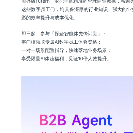
海外版Futern，依托丰富精准的全球商业数据，帮
这些数字员工们，均具备深厚的行业知识、强大的业
影的效率提升与成本优化。
即日起，参与「探迹智能体先锋计划」：
零门槛领取专属AI数字员工体验资格；
一对一场景配置指导，快速落地业务场景；
享受限量AI体验福利，见证10倍人效提升。