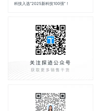
科技入选“2025新科技100强”！