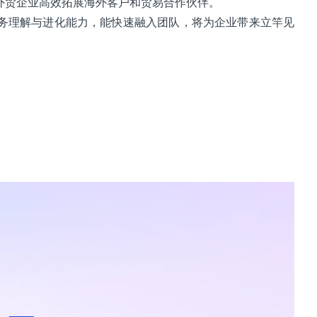
助外贸企业高效拓展海外客户和贸易合作伙伴。
务理解与进化能力，能快速融入团队，将为企业带来立竿见