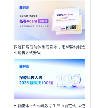
探迹拓客智能体重磅发布，用AI驱动制造
业销售方式升级
AI智能体平台构建数字生产力新范式 探迹