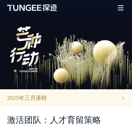
2025年三月课程
激活团队：人才育留策略