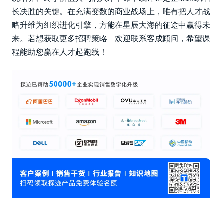
长决胜的关键。在充满变数的商业战场上，唯有把人才战
略升维为组织进化引擎，方能在星辰大海的征途中赢得未
来。若想获取更多招聘策略，欢迎联系客成顾问，希望课
程能助您赢在人才起跑线！