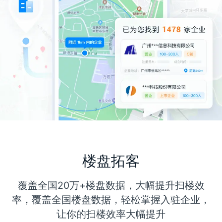
楼盘拓客
覆盖全国20万+楼盘数据，大幅提升扫楼效
率，覆盖全国楼盘数据，轻松掌握入驻企业，
让你的扫楼效率大幅提升