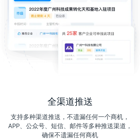
全渠道推送
支持多种渠道推送，不遗漏任何一个商机，
APP、公众号、短信、邮件等多种推送渠道，
确保不遗漏任何商机