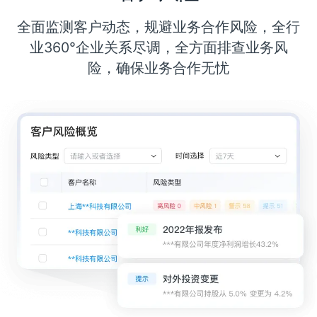
全面监测客户动态，规避业务合作风险，全行
业360°企业关系尽调，全方面排查业务风
险，确保业务合作无忧