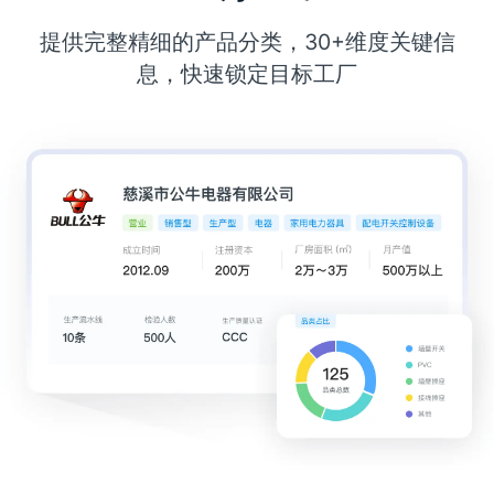
提供完整精细的产品分类，30+维度关键信
息，快速锁定目标工厂