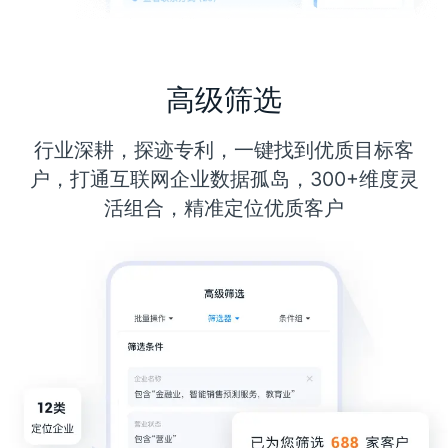
高级筛选
行业深耕，探迹专利，一键找到优质目标客
户，打通互联网企业数据孤岛，300+维度灵
活组合，精准定位优质客户