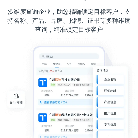
多维度查询企业，助您精确锁定目标客户，支
持名称、产品、品牌、招聘、证书等多种维度
查询，精准锁定目标客户