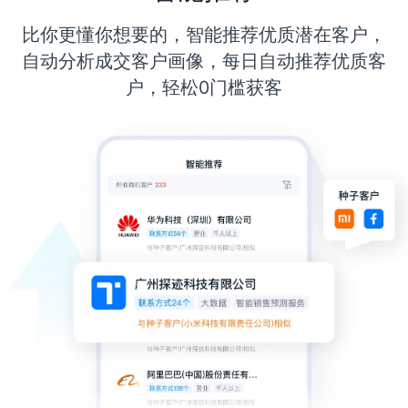
比你更懂你想要的，智能推荐优质潜在客户，
自动分析成交客户画像，每日自动推荐优质客
户，轻松0门槛获客