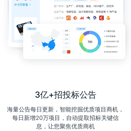
3亿+招投标公告
海量公告每日更新，智能挖掘优质项目商机，
每日新增20万项目，自动提取招标关键信
息，让您聚焦优质商机