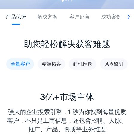
产品优势
解决方案
客户证言
成功案例
助您轻松解决获客难题
全量客户
精准拓客
商机推送
风险监测
3亿+市场主体
强大的企业搜索引擎，1 秒为你找到海量优质
客户，不只是工商信息，还包含招聘、人脉、
推广、产品、资质等业务维度