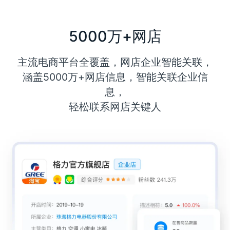
5000万+网店
主流电商平台全覆盖，网店企业智能关联，
涵盖5000万+网店信息，智能关联企业信
息，
轻松联系网店关键人