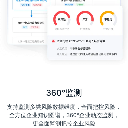
360°监测
支持监测多类风险数据维度，全面把控风险，
全方位企业知识图谱，360°企业动态监测，
更全面监测把控企业风险