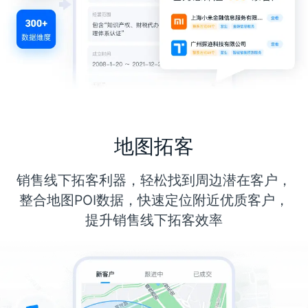
地图拓客
销售线下拓客利器，轻松找到周边潜在客户，
整合地图POI数据，快速定位附近优质客户，
提升销售线下拓客效率