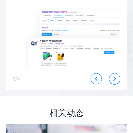
1
/
4
相关动态