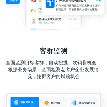
客群监测
全面监测目标客群，自动挖掘二次销售机会，
根据业务场景，全面检测老客户企业发展情
况，挖掘客户的增购机会