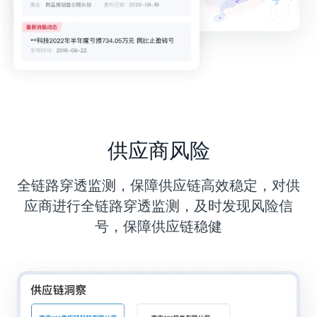
供应商风险
全链路穿透监测，保障供应链高效稳定，对供
应商进行全链路穿透监测，及时发现风险信
号，保障供应链稳健