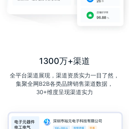
1300万+渠道
全平台渠道展现，渠道资质实力一目了然，
集聚全网B2B各类品牌销售渠道数据，
30+维度呈现渠道实力