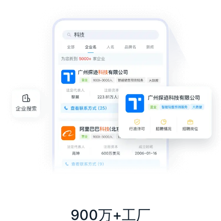
900万+工厂