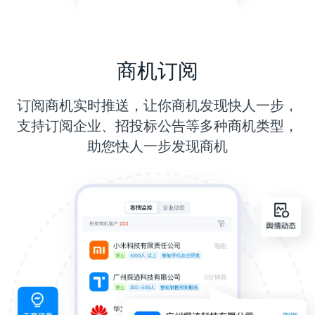
商机订阅
订阅商机实时推送，让你商机发现快人一步，
支持订阅企业、招投标公告等多种商机类型，
助您快人一步发现商机