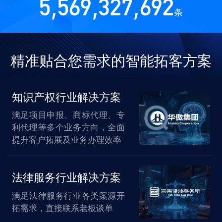
5,569,327,692
条
精准贴合您需求的智能拓客方案
知识产权行业解决方案
满足项目申报、商标代理、专
利代理等多个业务方向，全面
提升客户拓展及业务办理效率
法律服务行业解决方案
满足法律服务行业各类案源开
拓需求，直接联系老板谈单