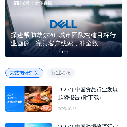
探迹帮助戴尔20+城市团队构建目标行
业画像、完善客户线索，补全数...
大数据研究院
行业动态
2025年中国食品行业发展
趋势报告 (附下载)
2025/10/13
2025年中国跨境物流行业