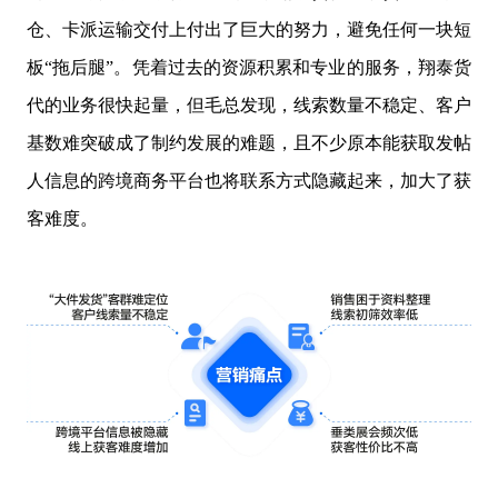
仓、卡派运输交付上付出了巨大的努力，避免任何一块短
板“拖后腿”。凭着过去的资源积累和专业的服务，翔泰货
代的业务很快起量，但毛总发现，线索数量不稳定、客户
基数难突破成了制约发展的难题，且不少原本能获取发帖
人信息的跨境商务平台也将联系方式隐藏起来，加大了获
客难度。