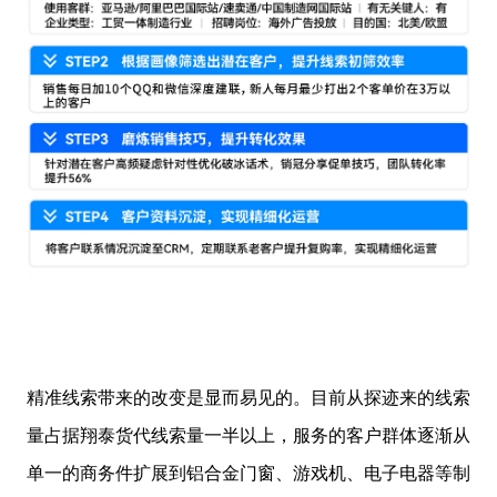
精准线索带来的改变是显而易见的。目前从探迹来的线索
量占据翔泰货代线索量一半以上，服务的客户群体逐渐从
单一的商务件扩展到铝合金门窗、游戏机、电子电器等制