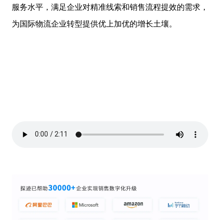
服务水平，满足企业对精准线索和销售流程提效的需求，
为国际物流企业转型提供优上加优的增长土壤。