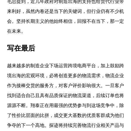
毛总提到，近几年政府对制造出海的支持也给货代行业带
来利好，虽然内卷还是当下的关键词，但行业仍有不少机
会。坚持长期主义的他始终相信，回报不在当下，那一定
在未来。
写在最后
越来越多的制造企业下场运营跨境电商平台，加上鼓励跨
境出海的宏观环境，必将创造更多的物流需求，物流企业
作为接棒交货的服务方，对客户评价影响很大。一旦客户
找到适合自己且具有品质保证的物流渠道，后续订单也将
源源不断。翔泰正在用最强的优势参与到这场竞争中，除
了性价比层面的比拼，成交更大基数的优质客群成为他们
争夺的下一个高地。探迹将持续完善物流行业相关产品与