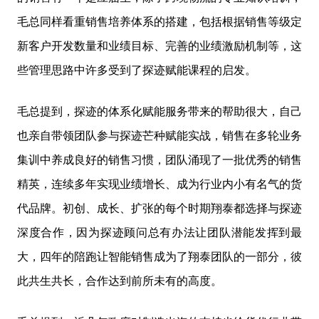
毛总同样看重销售培养体系的搭建，包括根据销售等级定
新客户开发数量和业绩目标、完善的业绩激励机制等，这
些管理思路中许多受到了探迹赋能课程的启发。
毛总提到，探迹的体系化赋能服务带来的帮助很大，自己
也亲自带领团队参与探迹芒种赋能实战，销售在多轮业务
集训中养成良好的销售习惯，团队涌现了一批优秀的销售
精英，连续多年实现业绩增长、成为行业内小有名气的货
代品牌。初创、成长、扩张的每个时期翔泰都选择与探迹
深度合作，因为探迹顾问总有办法让团队潜能发挥到最
大，四年的陪跑让智能销售成为了翔泰团队的一部分，彼
此共生共长，合作达到前所未有的高度。