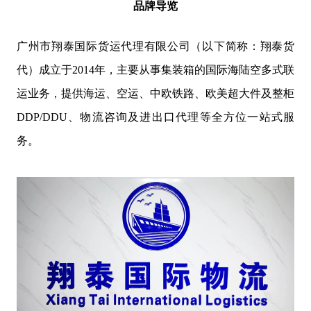
品牌导览
广州市翔泰国际货运代理有限公司（以下简称：翔泰货
代）成立于2014年，主要从事集装箱的国际海陆空多式联
运业务，提供海运、空运、中欧铁路、欧美超大件及整柜
DDP/DDU、物流咨询及进出口代理等全方位一站式服
务。