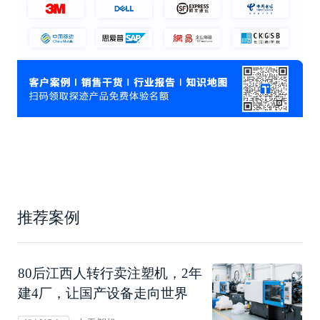
推荐案例
80后江西人转行卖注塑机，2年
建4厂，让国产设备走向世界