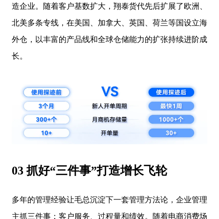
造企业。随着客户基数扩大，翔泰货代先后扩展了欧洲、
北美多条专线，在美国、加拿大、英国、荷兰等国设立海
外仓，以丰富的产品线和全球仓储能力的扩张持续进阶成
长。
03 抓好“三件事”打造增长飞轮
多年的管理经验让毛总沉淀下一套管理方法论，企业管理
主抓三件事：客户服务、过程量和绩效。随着电商消费场