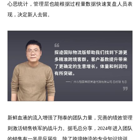
心思统计，管理层也能根据过程量数据快速复盘人员表
现，决定新人去留。
新鲜血液的流入增强了翔泰的团队力量，完善的绩效管理
则激活销售铁军的战斗力。据毛总分享，2024年进入团队
的销售有一半是应届生，除了跨境物流的专业知识培训，