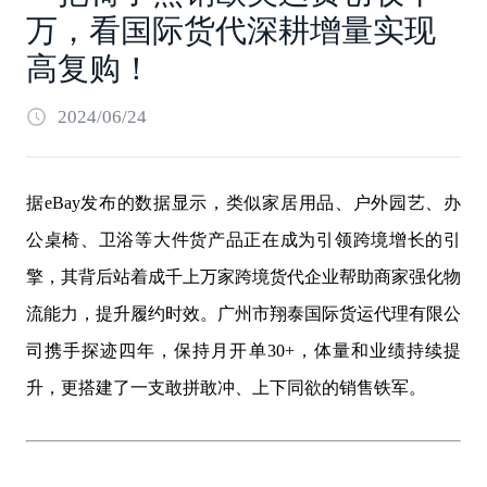
万，看国际货代深耕增量实现
高复购！
2024/06/24
据eBay发布的数据显示，类似家居用品、户外园艺、办
公桌椅、卫浴等大件货产品正在成为引领跨境增长的引
擎，其背后站着成千上万家跨境货代企业帮助商家强化物
流能力，提升履约时效。广州市翔泰国际货运代理有限公
司携手探迹四年，保持月开单30+，体量和业绩持续提
升，更搭建了一支敢拼敢冲、上下同欲的销售铁军。