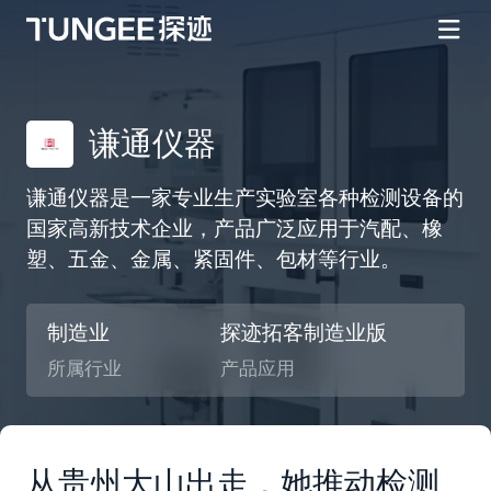
谦通仪器
谦通仪器是一家专业生产实验室各种检测设备的
国家高新技术企业，产品广泛应用于汽配、橡
塑、五金、金属、紧固件、包材等行业。
制造业
探迹拓客制造业版
所属行业
产品应用
从贵州大山出走，她推动检测