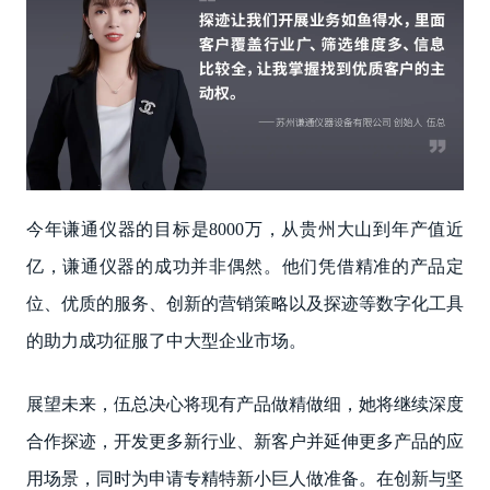
今年谦通仪器的目标是8000万，从贵州大山到年产值近
亿，谦通仪器的成功并非偶然。他们凭借精准的产品定
位、优质的服务、创新的营销策略以及探迹等数字化工具
的助力成功征服了中大型企业市场。
展望未来，伍总决心将现有产品做精做细，她将继续深度
合作探迹，开发更多新行业、新客户并延伸更多产品的应
用场景，同时为申请专精特新小巨人做准备。在创新与坚