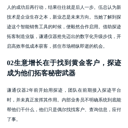
人的成功后再行动，结果往往就是后人一步。伍总认为新
技术是企业生存之本，新业态是未来方向。当她了解到探
迹这个智能销售工具的时候，便毅然合作启用。借助探迹
拓客制造业版，谦通仪器抢先迈出的数字化升级步伐，开
启高效率低成本获客，抓住市场稍纵即逝的机会。
02生意增长在于找到黄金客户，探迹
成为他们拓客秘密武器‌
谦通仪器2年前开始用探迹，团队在前期接入探迹平台
时，并未真正发挥其作用。内部业务员不明确系统到底能
帮他们干什么，他们只是偶尔找找客户、查询信息，应付
了事。