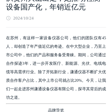
设备国产化，年销近亿元
2024/10/24
在苏州，有这样一家设备仪器公司，他们的团队仅有45
人，却创造了年产值近亿的奇迹。在中大型企业，乃至上
市公司中，他们的产品和服务备受青睐。期间，公司通过
合作探迹3年，进一步开发医疗、新能源、光伏、电线电
缆等高需求行业。除了开拓新行业，谦通仪器不断扩大优
质合作客户占比，其中上市公司就占比20%。今天，让我
们一起走进苏州谦通设备仪器有限公司，探寻其背后的成
功之道。
品牌导览