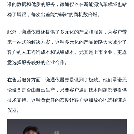
准的数据和优质的服务，谦通仪器在新能源汽车领域也站
稳了脚跟，每次出差能“捕获”的商机数倍增。
此外，谦通仪器还提供了多元化的产品和服务，为客户带
来一站式的解决方案，这种多元化的产品策略大大减少了
客户的人工咨询成本和试错成本。尤其是上市企业，更愿
意选择服务较好的企业合作。
在售后服务方面，谦通仪器更是做到了极致。他们承诺无
论设备是否由自己生产，只要客户遇到技术问题都能提供
技术支持。这种负责任的态度让客户更加放心地选择谦通
仪器。