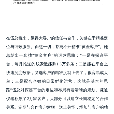
在伍总看来，赢得大客户的信任与合作，关键在于精准定
位与细致服务。而这一切，都离不开精准“黄金客户”。她
总结出一套找“黄金客户”的运营思路：”一是在探迹平
台，每月推送的线索数能到1.5万多条；二是能在平台上
快速沉淀数据，筛选客户的精准度就上去了，很容易成大
单；三是配合企微的日常孵化运营，这就是基本的思
路”伍总对探迹平台的定位和布局有着清晰的规划。谦通
仪器积累了2万家客户，大部分可以建立长期稳定的合作
关系。定期与合作客户建联，送上关怀，增加与客户的粘