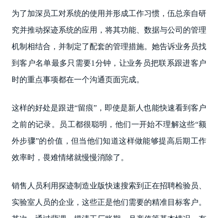
为了加深员工对系统的使用并形成工作习惯，伍总亲自研
究并推动探迹系统的应用，将其功能、数据与公司的管理
机制相结合，并制定了配套的管理措施。她告诉业务员找
到客户名单最多只需要1分钟，让业务员把联系跟进客户
时的重点事项都在一个沟通页面完成。
这样的好处是跟进“留痕”，即使是新人也能快速看到客户
之前的记录。员工都很聪明，他们一开始不理解这些“额
外步骤”的价值，但当他们知道这样做能够提高后期工作
效率时，畏难情绪就慢慢消除了。
销售人员利用探迹制造业版快速搜索到正在招聘检验员、
实验室人员的企业，这些正是他们需要的精准目标客户。