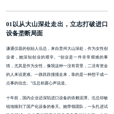
01以从大山深处走出，立志打破进口
设备垄断局面 ‌
谦通仪器的创始人伍总，来自贵州大山深处，作为女性创
业者，她深知创业的艰辛。“创业是一件非常艰难的事
情，尤其是作为女性，像我这种一没有背景，二没有资金
的人来说更难。一路跌跌撞撞走来，靠的是一种想干成一
点事的信念。”伍总袒露心声说道。
十年前，国内企业还深陷进口设备的依赖泥潭。伍总却敏
锐地嗅到了国产化设备的春天。她带领团队，一头扎进试