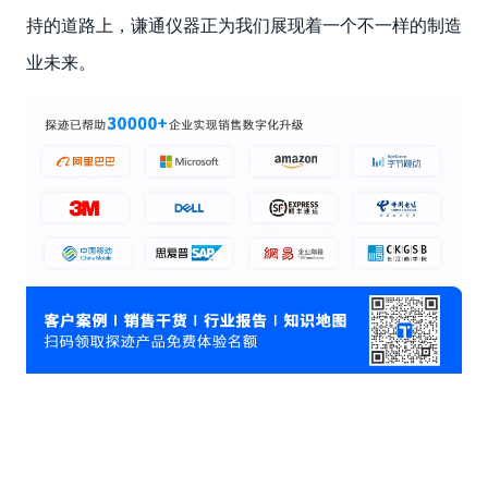
持的道路上，谦通仪器正为我们展现着一个不一样的制造
业未来。