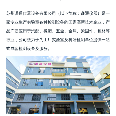
苏州谦通仪器设备有限公司（以下简称：谦通仪器）是一
家专业生产实验室各种检测设备的国家高新技术企业，产
品广泛应用于汽配、橡塑、五金、金属、紧固件、包材等
行业，公司致力于为工厂实验室及科研检测单位提供一站
式成套检测设备及服务。