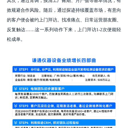
其次，通过背调，摸清工厂账期、月产值等基本情况，有
效规避合作风险。随后，通过探迹持续覆盖市场，有意向
的客户便会被约上门拜访。找准痛点、日常运营朋友圈、
反复触达……这一系列动作下来，上门拜访1-2次便能轻
松成单。