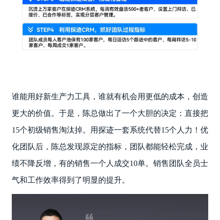
谁能用好新生产力工具，谁就有机会用更低的成本，创造
更大的价值。于是，陈总做出了一个大胆的决定：直接把
15个初级销售淘汰掉。用探迹一套系统代替15个人力！优
化团队后，陈总发现原定的指标，团队都能轻松完成，业
绩不降反增，有的销售一个人成交10单。销售团队全员士
气和工作效率得到了明显的提升。