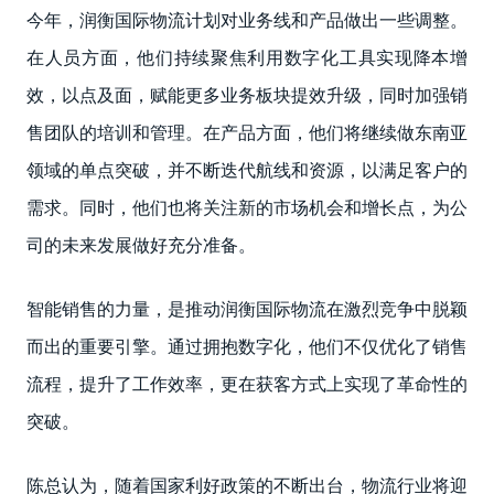
今年，润衡国际物流计划对业务线和产品做出一些调整。
在人员方面，他们持续聚焦利用数字化工具实现降本增
效，以点及面，赋能更多业务板块提效升级，同时加强销
售团队的培训和管理。在产品方面，他们将继续做东南亚
领域的单点突破，并不断迭代航线和资源，以满足客户的
需求。同时，他们也将关注新的市场机会和增长点，为公
司的未来发展做好充分准备。
智能销售的力量，是推动润衡国际物流在激烈竞争中脱颖
而出的重要引擎。通过拥抱数字化，他们不仅优化了销售
流程，提升了工作效率，更在获客方式上实现了革命性的
突破。
陈总认为，随着国家利好政策的不断出台，物流行业将迎