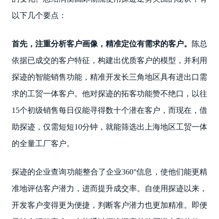
以下几个要点：
首先，注重分析客户画像，精准定位有需求的客户。
陈总
依据已成交的客户特征，构建出优质客户的模型，并利用
探迹的智能销售功能，精准开发长三角地区具有进出口需
求的工贸一体客户。他对探迹的拓客功能赞不绝口，以往
15个初级销售每日仅能寻得数十个潜在客户，而现在，借
助探迹，仅需短短10分钟，就能筛选出上海地区工贸一体
的全量工厂客户。
探迹的企业查询功能整合了企业360°信息，使他们能更精
准地评估客户潜力，进而提升成交率。自使用探迹以来，
开发客户变得更为便捷，判断客户潜力也更加精准。即便