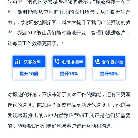
采访中，润衡国际物流资深销售表示，“探迹就像一个宝
库，随时能够从中挖掘有用的应用场景，从而提升生产
力，比如探迹地图拓客，就大大提升了我们出差拜访的效
率。探迹APP能让我们随时随地开发、管理和跟进客户，
让每日工作效率更高了。”
对探迹的好感，不仅来源于其对工作的赋能，还有它更新
迭代的速度。陈总认为探迹产品更新迭代速度快，他惊喜
发现最新推出的APP内置微信营销工具正是他们所需要
的，能够帮助他们更好地与客户进行互动和沟通。