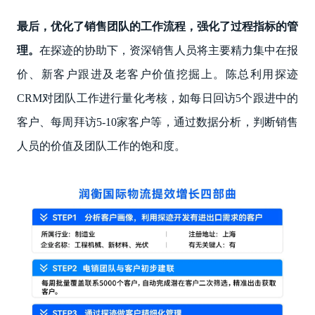
最后，优化了销售团队的工作流程，强化了过程指标的管
理。
在探迹的协助下，资深销售人员将主要精力集中在报
价、新客户跟进及老客户价值挖掘上。陈总利用探迹
CRM对团队工作进行量化考核，如每日回访5个跟进中的
客户、每周拜访5-10家客户等，通过数据分析，判断销售
人员的价值及团队工作的饱和度。