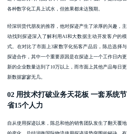
各种数字化工具上试水，但效果都未达预期。
经深圳货代朋友的推荐，他对探迹产生了浓厚的兴趣，主
动找到探迹深入了解利用AI和大数据主动开发客户的模
式。在对比了市面上3家数字化拓客产品后，陈总选择与
探迹合作，其中一个重要原因是在探迹上一个工作日内更
新的企业数量达到了10万以上，而市面上其他产品每日更
新数据寥寥无几。
02 用技术打破业务天花板 一套系统节
省15个人力
自从使用探迹以来，陈总和他的销售团队发生了翻天覆地
的变化。总结润衡国际物流使用探迹逆势突围的秘诀，有