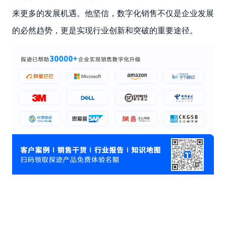
来更多的发展机遇。他坚信，数字化销售不仅是企业发展
的必然趋势，更是实现行业创新和突破的重要途径。