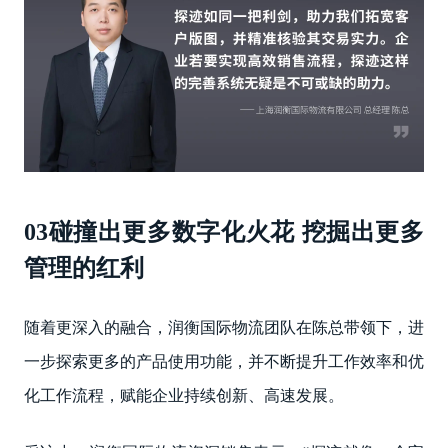
03碰撞出更多数字化火花 挖掘出更多
管理的红利
随着更深入的融合，润衡国际物流团队在陈总带领下，进
一步探索更多的产品使用功能，并不断提升工作效率和优
化工作流程，赋能企业持续创新、高速发展。