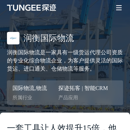
润衡国际物流
润衡国际物流是一家具有一级货运代理公司资质
的专业化综合物流企业，为客户提供灵活的国际
货运、进口通关、仓储物流等服务。
国际物流,物流
探迹拓客 | 智能CRM
所属行业
产品应用
一套工具让人效提升15倍，他