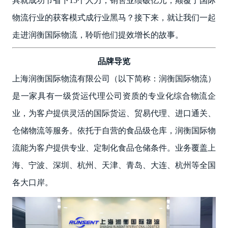
具就成功节省下15个人力，销售业绩破亿元，颠覆了国际
物流行业的获客模式成行业黑马？接下来，就让我们一起
走进润衡国际物流，聆听他们提效增长的故事。
品牌导览
上海润衡国际物流有限公司（以下简称：润衡国际物流）
是一家具有一级货运代理公司资质的专业化综合物流企
业，为客户提供灵活的国际货运、贸易代理、进口通关、
仓储物流等服务。依托于自营的食品级仓库，润衡国际物
流能为客户提供专业、定制化食品仓储条件。业务覆盖上
海、宁波、深圳、杭州、天津、青岛、大连、杭州等全国
各大口岸。