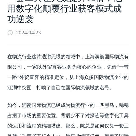
用数字化颠覆行业获客模式成
功逆袭
2024/04/23
在物流行业这片浩渺无垠的领域中，上海润衡国际物流有
限公司，一家以外贸直客业务为核心的企业，凭借“一带
一路”外贸直客的精准定位，从上海众多国际物流企业的
江湖中突围，打响了自己在国际物流领域的名号。
如今，润衡国际物流已经成为物流行业的一匹黑马，稳稳
占据了市场的重要位置。背后少不了对探迹等数字化工具
的运用和流程的精细搭建。那么，陈总是如何仅凭一套工