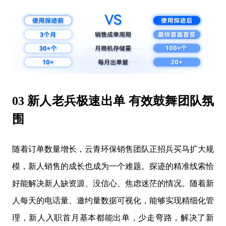
03 新人老兵极速出单 有效鼓舞团队氛
围
随着订单数量增长，云青环保销售团队正招兵买马扩大规
模，新人销售的成长也成为一个难题。探迹的精准线索恰
好能解决新人缺资源、没信心、焦虑迷茫的情况。随着新
人每天的电话量、邀约量数据可视化，能够实现精细化管
理，新人入职首月基本都能出单，少走弯路，解决了新