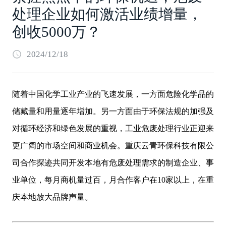
处理企业如何激活业绩增量，
创收5000万？
2024/12/18
随着中国化学工业产业的飞速发展，一方面危险化学品的
储藏量和用量逐年增加。另一方面由于环保法规的加强及
对循环经济和绿色发展的重视，工业危废处理行业正迎来
更广阔的市场空间和商业机会。重庆云青环保科技有限公
司合作探迹共同开发本地有危废处理需求的制造企业、事
业单位，每月商机量过百，月合作客户在10家以上，在重
庆本地放大品牌声量。