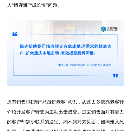
人“留存难”“成长慢”问题。
原有销售也扭转“只跟进老客”意识，从过去多依靠老客转
介绍开发客户转变为主动出击成交。过去销售面对有潜力
的客户却缺少联系的途径、约不到对方见面，如同走入死