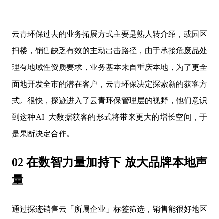
云青环保过去的业务拓展方式主要是熟人转介绍，或园区
扫楼，销售缺乏有效的主动出击路径，由于承接危废品处
理有地域性资质要求，业务基本来自重庆本地，为了更全
面地开发全市的潜在客户，云青环保决定探索新的获客方
式。很快，探迹进入了云青环保管理层的视野，他们意识
到这种AI+大数据获客的形式将带来更大的增长空间，于
是果断决定合作。
02 在数智力量加持下 放大品牌本地声
量
通过探迹销售云「所属企业」标签筛选，销售能很好地区