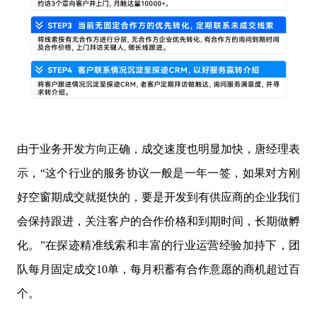
由于业务开发方向正确，成交速度也明显加快，唐经理表
示，“这个行业的服务协议一般是一年一签，如果对方刚
好空窗期成交就挺快的，要是开发到有供应商的企业我们
会保持跟进，关注客户的合作价格和到期时间，长期做孵
化。”在探迹精准线索和丰富的行业运营经验加持下，团
队每月固定成交10单，每月积蓄有合作意愿的商机超过百
个。