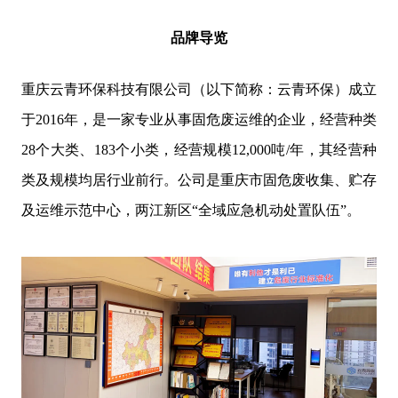
品牌导览
重庆云青环保科技有限公司（以下简称：云青环保）成立
于2016年，是一家专业从事固危废运维的企业，经营种类
28个大类、183个小类，经营规模12,000吨/年，其经营种
类及规模均居行业前行。公司是重庆市固危废收集、贮存
及运维示范中心，两江新区“全域应急机动处置队伍”。