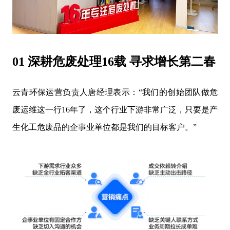
01 深耕危废处理16载 寻求增长第二春
云青环保运营负责人唐经理表示：“我们的创始团队做危
废运维这一行16年了，这个行业下游非常广泛，只要是产
生化工危废品的企事业单位都是我们的目标客户。”