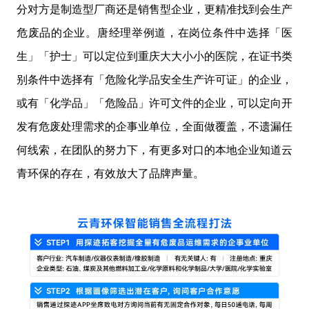
分对方是制造型厂商还是销售型企业，更精准找到会生产
危废品的企业。唐经理举例道，在岗位条件中选择「医
生」「护士」可以定位到重庆大大小小的医院，在证书类
别条件中选择有「危险化学品安全生产许可证」的企业，
或有「化学品」「危险品」许可文件的企业，可以定向开
发有危废处理需求的企事业单位，全面做覆盖，不遗漏任
何线索，在团队的努力下，有更多对口的本地企业知道云
青环保的存在，有效放大了品牌声量。